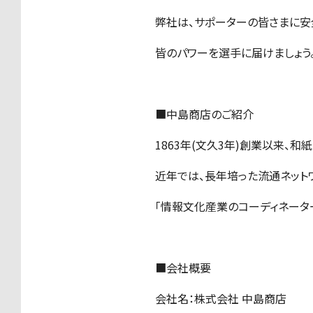
弊社は、サポーターの皆さまに安
皆のパワーを選手に届けましょう
■中島商店のご紹介
1863年(文久3年)創業以来、
近年では、長年培った流通ネット
「情報文化産業のコーディネータ
■会社概要
会社名：株式会社 中島商店