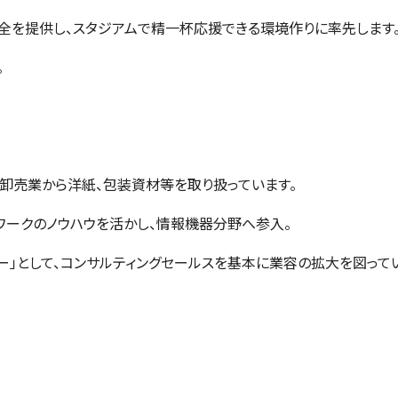
全を提供し、スタジアムで精一杯応援できる環境作りに率先します
。
和紙卸売業から洋紙、包装資材等を取り扱っています。
ワークのノウハウを活かし、情報機器分野へ参入。
ー」として、コンサルティングセールスを基本に業容の拡大を図ってい