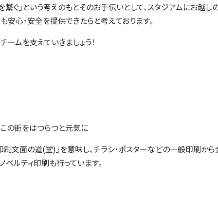
を繋ぐ」という考えのもとそのお手伝いとして、スタジアムにお越し
も安心･安全を提供できたらと考えております。
チームを支えていきましょう！
でこの街をはつらつと元気に
な印刷文面の道(堂)」を意味し、チラシ･ポスターなどの一般印刷か
ノベルティ印刷も行っています。