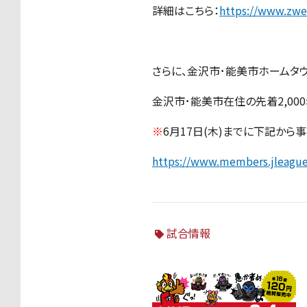
詳細はこちら：
https://www.zwe
さらに、金沢市･能美市ホームタ
金沢市･能美市在住の先着2,00
※
6月17日(木)までに下記から
https://www.members.jleagu
試合情報