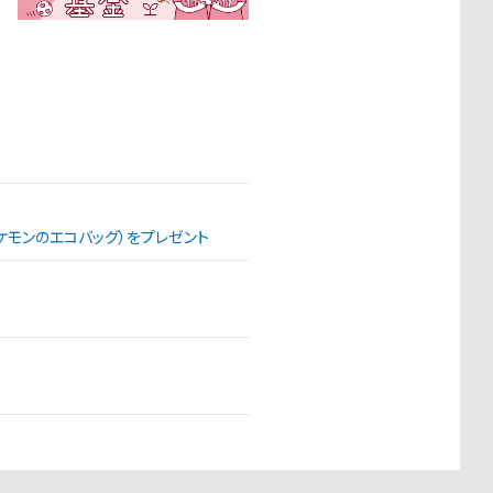
（ポケモンのエコバッグ）をプレゼント