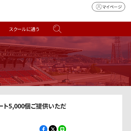
マイページ
スクールに通う
ト5,000個ご提供いただ