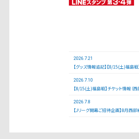
2026.7.21
【グッズ情報追記】【8/15(土)福島
2026.7.10
【8/15(土)福島戦】チケット情報（
2026.7.8
【Jリーグ開幕ご招待企画】8月西部