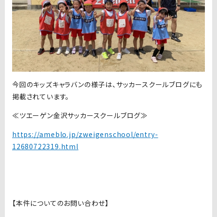
今回のキッズキャラバンの様子は、サッカースクールブログにも
掲載されています。
≪ツエーゲン金沢サッカースクールブログ≫
https://ameblo.jp/zweigenschool/entry-
12680722319.html
【本件についてのお問い合わせ】