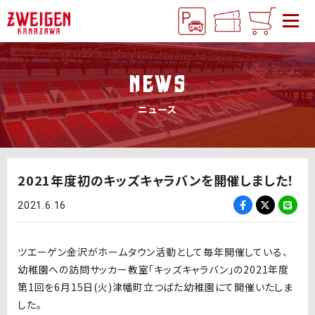
NEWS
ニュース
2021年度初のキッズキャラバンを開催しました！
2021.6.16
ツエーゲン金沢がホームタウン活動として毎年開催している、
幼稚園への訪問サッカー教室「キッズキャラバン」の2021年度
第1回を6月15日(火)津幡町立つばた幼稚園にて開催いたしま
した。