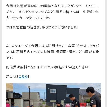
今回は気温が高い中での開催となりましたが、シュートやコー
チとのエキシビションマッチなど、園児の皆さんは一生懸命、全
力でサッカーを楽しみました。
つばた幼稚園の皆さま、ありがとうございました！
なお、ツエーゲン金沢による訪問サッカー教室「キッズキャラバ
ン」は、石川県内すべての幼稚園･保育園･認定こども園が対象
です。
開催費は無料となりますので、お気軽にお申込ください！
詳しくは
こちら
！