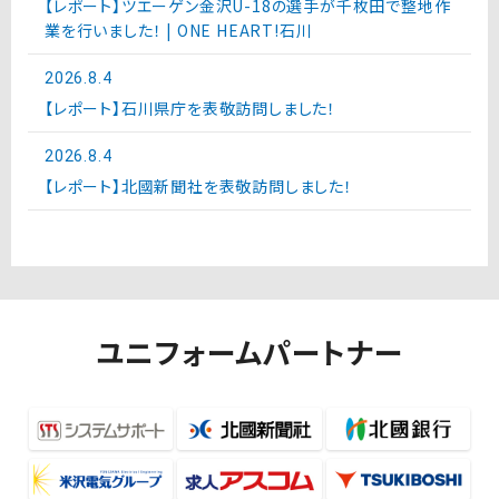
【レポート】ツエーゲン金沢U-18の選手が千枚田で整地作
業を行いました！ | ONE HEART!石川
2026.8.4
【レポート】石川県庁を表敬訪問しました！
2026.8.4
【レポート】北國新聞社を表敬訪問しました！
ユニフォームパートナー