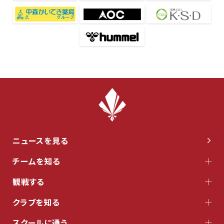
ニュースを見る
チームを知る
観戦する
クラブを知る
スクールに通う