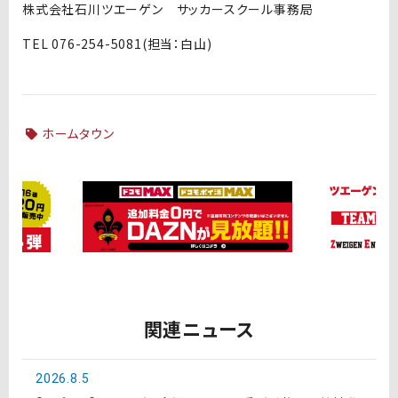
株式会社石川ツエーゲン サッカースクール事務局
TEL 076-254-5081(担当：白山)
ホームタウン
関連ニュース
2026.8.5