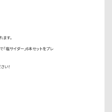
れます。
「塩サイダー」6本セットをプレ
さい！