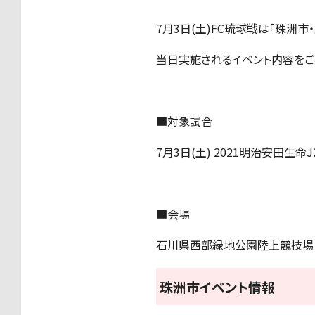
7月3日(土)FC琉球戦は「珠洲
当日実施されるイベント内容をご
■対象試合
7月3日(土) 2021明治安田生命J
■会場
石川県西部緑地公園陸上競技場
珠洲市イベント情報