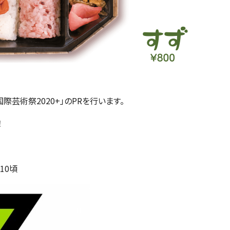
際芸術祭2020+」のPRを行います。
！
10頃