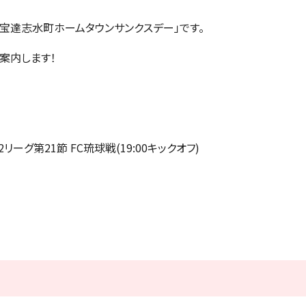
市・宝達志水町ホームタウンサンクスデー」です。
案内します！
2リーグ第21節 FC琉球戦(19:00キックオフ)