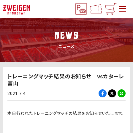
NEWS
ニュース
トレーニングマッチ結果のお知らせ vsカターレ
富山
2021.7.4
本日行われたトレーニングマッチの結果をお知らせいたします。