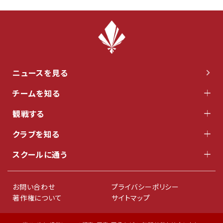
ニュースを見る
チームを知る
観戦する
クラブを知る
スクールに通う
お問い合わせ
プライバシーポリシー
著作権について
サイトマップ