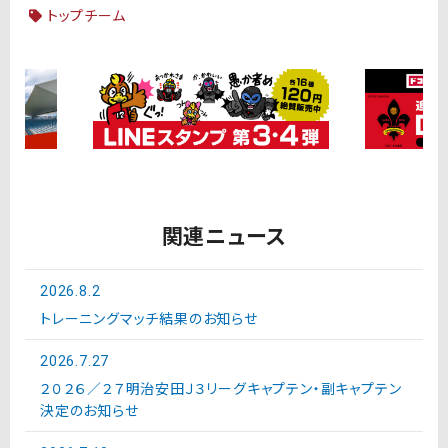
トップチーム
関連ニュース
2026.8.2
トレーニングマッチ結果のお知らせ
2026.7.27
２０２６／２７明治安田Ｊ３リーグキャプテン・副キャプテン
決定のお知らせ