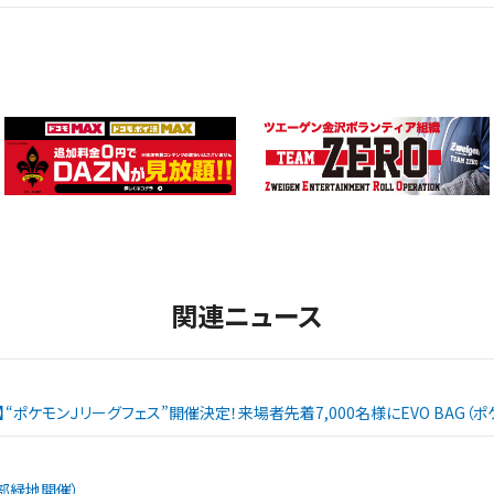
関連ニュース
戦】“ポケモンＪリーグフェス”開催決定！来場者先着7,000名様にEVO BAG
西部緑地開催）