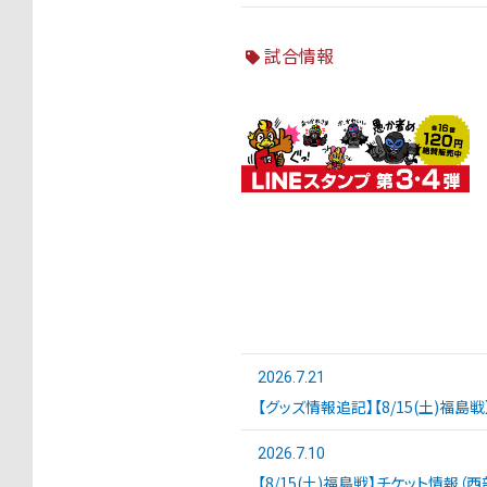
試合情報
2026.7.21
【グッズ情報追記】【8/15(土)福島
2026.7.10
【8/15(土)福島戦】チケット情報（