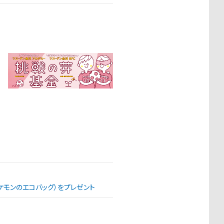
（ポケモンのエコバッグ）をプレゼント