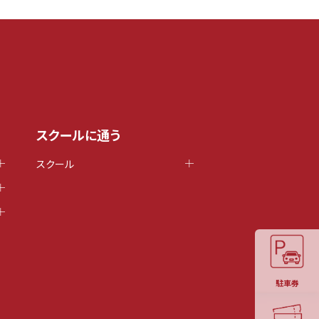
スクールに通う
スクール
駐車券