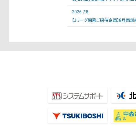
2026.7.8
【Jリーグ開幕ご招待企画】8月西部