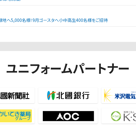
緑地へ5,000名様！9月ゴースタへ小中高生400名様をご招待
ユニフォームパートナー