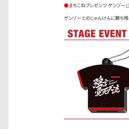
●
まちこねプレゼンツ ゲンゾー
ゲンゾーとのじゃんけんに勝ち残