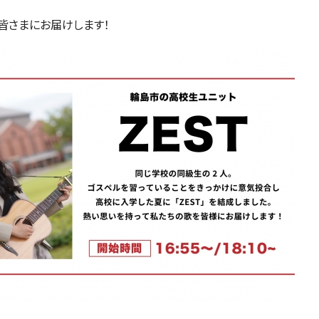
皆さまにお届けします！