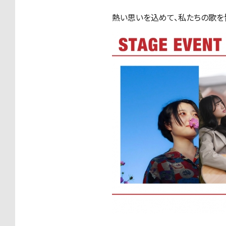
熱い思いを込めて、私たちの歌を