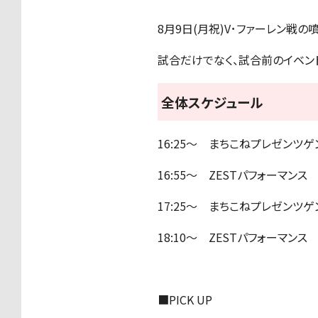
8月9日(月祝)V･ファーレン
試合だけでなく、試合前のイベン
全体スケジュール
16:25〜 まちこねプレゼンツ
16:55〜 ZESTパフォーマンス
17:25〜 まちこねプレゼンツ
18:10〜 ZESTパフォーマンス
■PICK UP