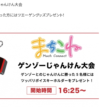
じゃんけん大会
った方にはツエーゲングッズプレゼント！