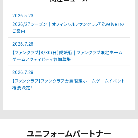
2026.5.23
2026/27シーズン｜オフィシャルファンクラブ「Zwelve」の
ご案内
2026.7.28
【ファンクラブ】8/30(日)愛媛戦 | ファンクラブ限定ホーム
ゲームアクティビティ参加募集
2026.7.28
【ファンクラブ】ファンクラブ会員限定ホームゲームイベント
概要決定！
ユニフォームパートナー