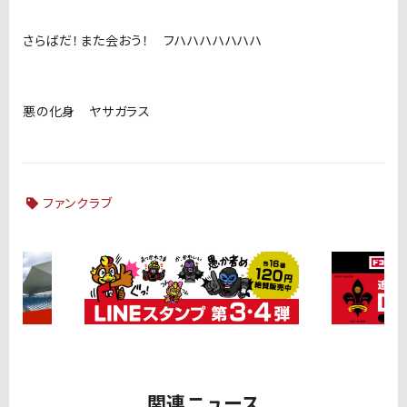
さらばだ！また会おう！ フハハハハハハハ
悪の化身 ヤサガラス
ファンクラブ
関連ニュース