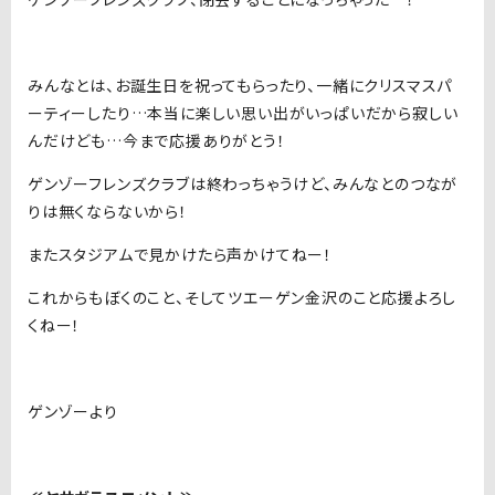
みんなとは、お誕生日を祝ってもらったり、一緒にクリスマスパ
ーティーしたり…本当に楽しい思い出がいっぱいだから寂しい
んだけども…今まで応援ありがとう！
ゲンゾーフレンズクラブは終わっちゃうけど、みんなとのつなが
りは無くならないから！
またスタジアムで見かけたら声かけてねー！
これからもぼくのこと、そしてツエーゲン金沢のこと応援よろし
くねー！
ゲンゾーより