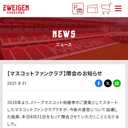
NEWS
ニュース
【マスコットファンクラブ】閉会のお知らせ
2021.8.31
2019年より、Jリーグマスコット総選挙のご褒美としてスタート
したマスコットファンクラブですが、今後の運営について協議し
た結果、本日8月31日をもって閉会させていただくこととなりま
した。