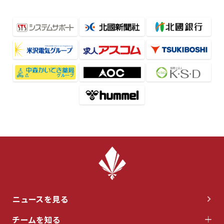
ニュースを見る
チームを知る