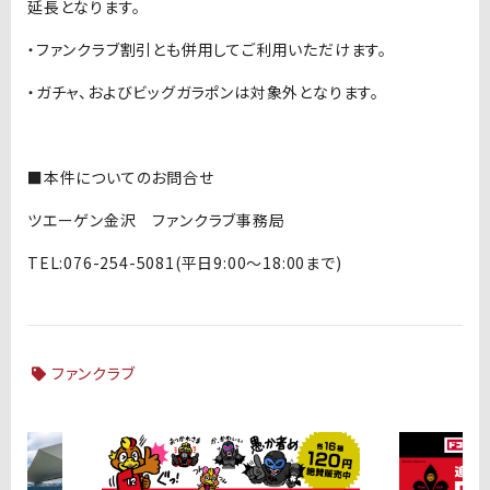
延長となります。
・ファンクラブ割引とも併用してご利用いただけます。
・ガチャ、およびビッグガラポンは対象外となります。
■本件についてのお問合せ
ツエーゲン金沢 ファンクラブ事務局
TEL:076-254-5081(平日9:00～18:00まで)
ファンクラブ