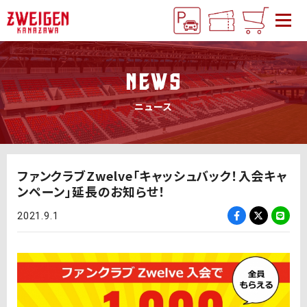
NEWS
ニュース
ファンクラブZwelve「キャッシュバック！入会キャ
ンペーン」延長のお知らせ！
2021.9.1