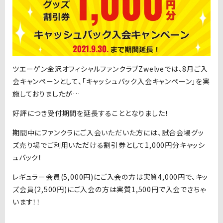
ツエーゲン金沢オフィシャルファンクラブZwelveでは、8月ご入
会キャンペーンとして、「キャッシュバック入会キャンペーン」を実
施しておりましたが…
好評につき受付期間を延長することとなりました！
期間中にファンクラにご入会いただいた方には、試合会場グッ
ズ売り場でご利用いただける割引券として1,000円分キャッシ
ュバック！
レギュラー会員(5,000円)にご入会の方は実質4,000円で、キッ
ズ会員(2,500円)にご入会の方は実質1,500円で入会できちゃ
います！！