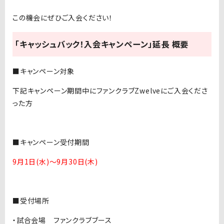
この機会にぜひご入会ください！
「キャッシュバック！入会キャンペーン」延長 概要
■キャンペーン対象
下記キャンペーン期間中にファンクラブZwelveにご入会くださ
った方
■キャンペーン受付期間
9月1日(水)～9月30日(木)
■受付場所
・試合会場 ファンクラブブース