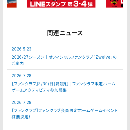
関連ニュース
2026.5.23
2026/27シーズン｜オフィシャルファンクラブ「Zwelve」の
ご案内
2026.7.28
【ファンクラブ】8/30(日)愛媛戦 | ファンクラブ限定ホーム
ゲームアクティビティ参加募集
2026.7.28
【ファンクラブ】ファンクラブ会員限定ホームゲームイベント
概要決定！