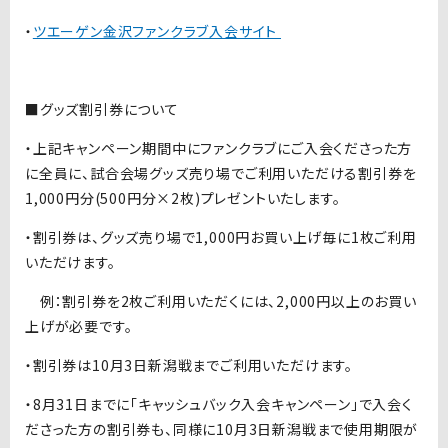
・
ツエーゲン金沢ファンクラブ入会サイト
■グッズ割引券について
・上記キャンペーン期間中にファンクラブにご入会くださった方
に全員に、試合会場グッズ売り場でご利用いただける割引券を
1,000円分(500円分×2枚)プレゼントいたします。
・割引券は、グッズ売り場で1,000円お買い上げ毎に1枚ご利用
いただけます。
例：割引券を2枚ご利用いただくには、2,000円以上のお買い
上げが必要です。
・割引券は10月3日新潟戦までご利用いただけます。
・8月31日までに「キャッシュバック入会キャンペーン」で入会く
ださった方の割引券も、同様に10月3日新潟戦まで使用期限が