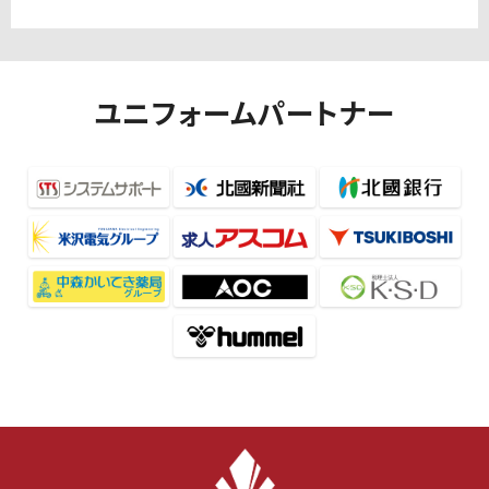
ユニフォームパートナー