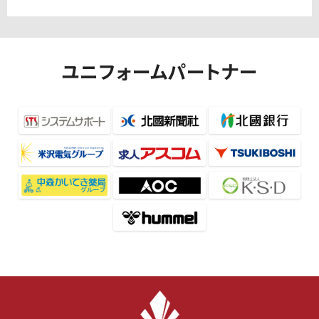
ユニフォームパートナー