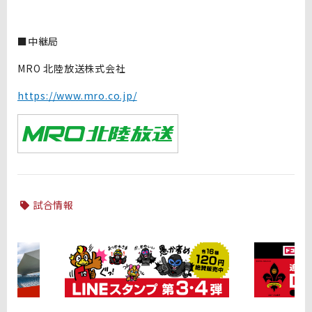
■中継局
MRO 北陸放送株式会社
https://www.mro.co.jp/
試合情報