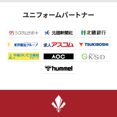
ユニフォームパートナー