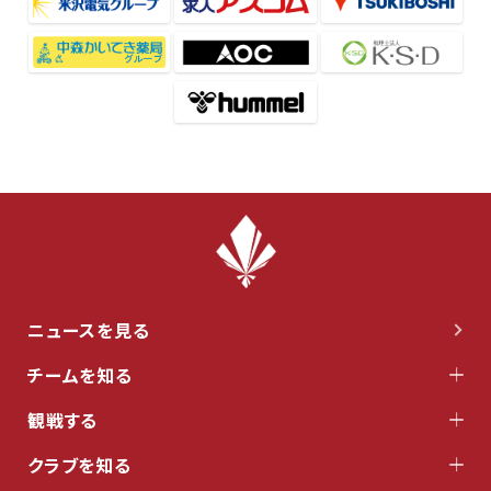
ニュースを見る
チームを知る
観戦する
クラブを知る