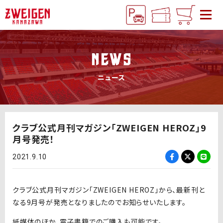
NEWS
ニュース
クラブ公式月刊マガジン「ZWEIGEN HEROZ」9
月号発売！
2021.9.10
クラブ公式月刊マガジン「ZWEIGEN HEROZ」から、最新刊と
なる9月号が発売となりましたのでお知らせいたします。
紙媒体のほか、電子書籍でのご購入も可能です。