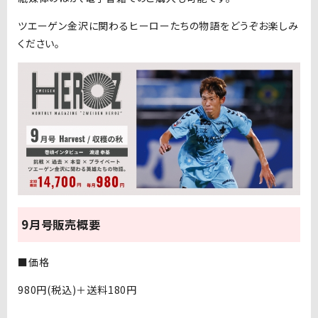
ツエーゲン金沢に関わるヒーローたちの物語をどうぞお楽しみ
ください。
9月号販売概要
■価格
980円(税込)＋送料180円