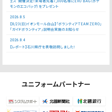
ェス”開催決定！来場者先着7,000名様にEVO BAG（ポケ
モンのエコバッグ）をプレゼント
2026.8.5
【8/23(日)イオンモール白山】「ボランティアTEAM ZERO」
「ガイドボランティア」説明会実施のお知らせ
2026.8.4
【レポート】石川県庁を表敬訪問しました！
ユニフォームパートナー