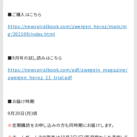
■ご購入はこちら
https://newspiralbook.com/zweigen_heroz/main/m
g/202109/index.html
■9月号の試し読みはこちら
https://newspiralbook.com/pdf/zwegein_magazine/
zweigen_heroz_11_trial.pdf
■お届け時期
9月20日(月)頃
※
定期購読をお申し込みの方も同時期にお届けします。
※
ホームゲームでの販売は10月3日(日)新潟戦からを予定して