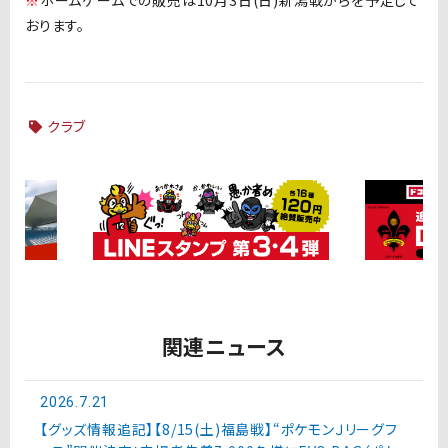
おります。
クラブ
関連ニュース
2026.7.21
【グッズ情報追記】【8/15(土)福島戦】“ポケモンＪリーグフ