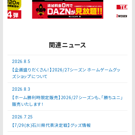
関連ニュース
2026.8.5
【企画盛りだくさん！】2026/27シーズン ホームゲームグッ
ズショップについて
2026.8.3
【ホーム勝利時限定販売】2026/27シーズンも、「勝ちユニ」
販売いたします！
2026.7.25
【7/29(水)石川県代表決定戦】グッズ情報