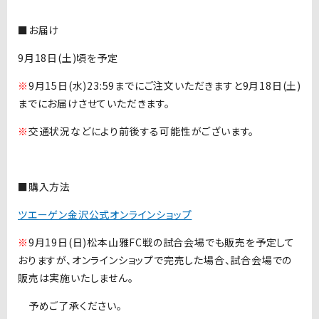
■お届け
9月18日(土)頃を予定
※
9月15日(水)23:59までにご注文いただきますと9月18日(土)
までにお届けさせていただきます。
※
交通状況などにより前後する可能性がございます。
■購入方法
ツエーゲン金沢公式オンラインショップ
※
9月19日(日)松本山雅FC戦の試合会場でも販売を予定して
おりますが、オンラインショップで完売した場合、試合会場での
販売は実施いたしません。
予めご了承ください。