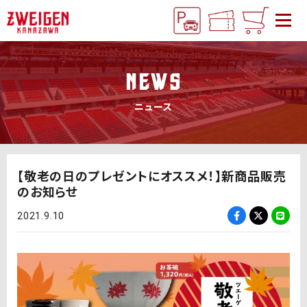
NEWS
ニュース
【敬老の日のプレゼントにオススメ！】新商品販売
のお知らせ
2021.9.10