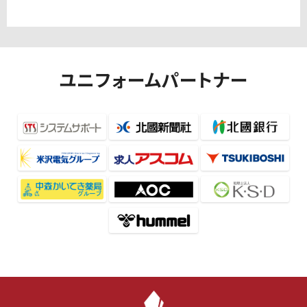
ユニフォームパートナー