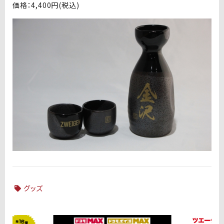
価格：4,400円(税込)
グッズ