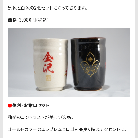
黒色と白色の2個セットになっております。
価格：3,080円(税込)
●
徳利・お猪口セット
釉薬のコントラストが美しい逸品。
ゴールドカラーのエンブレムとロゴも品良く映えアクセントに。