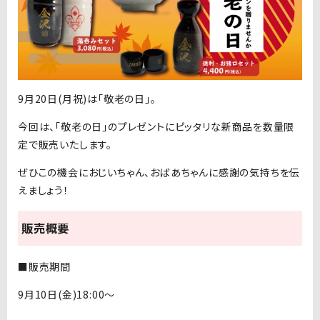
9月20日(月祝)は「敬老の日」。
今回は、「敬老の日」のプレゼントにピッタリな新商品を数量限
定で販売いたします。
ぜひこの機会におじいちゃん、おばあちゃんに感謝の気持ちを伝
えましょう！
販売概要
■販売期間
9月10日(金)18:00〜