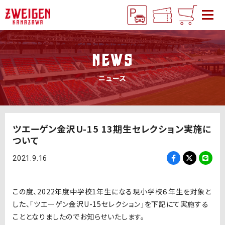
NEWS
ニュース
ツエーゲン金沢U-15 13期生セレクション実施に
ついて
2021.9.16
この度、2022年度中学校1年生になる現小学校６年生を対象と
した、「ツエーゲン金沢U-15セレクション」を下記にて実施する
こととなりましたのでお知らせいたします。