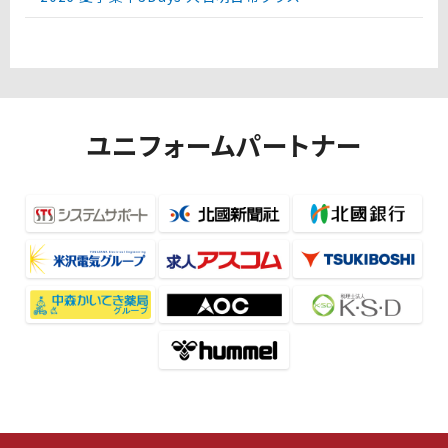
ユニフォームパートナー