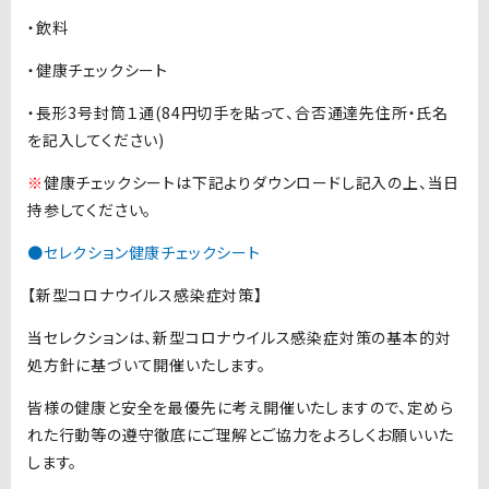
・飲料
・健康チェックシート
・長形3号封筒１通(84円切手を貼って、合否通達先住所・氏名
を記入してください)
※
健康チェックシートは下記よりダウンロードし記入の上、当日
持参してください。
●セレクション健康チェックシート
【新型コロナウイルス感染症対策】
当セレクションは、新型コロナウイルス感染症対策の基本的対
処方針に基づいて開催いたします。
皆様の健康と安全を最優先に考え開催いたしますので、定めら
れた行動等の遵守徹底にご理解とご協力をよろしくお願いいた
します。