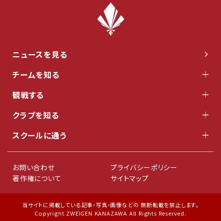
ニュースを見る
チームを知る
観戦する
クラブを知る
スクールに通う
お問い合わせ
プライバシーポリシー
著作権について
サイトマップ
当サイトに掲載している記事・写真・画像などの 無断転載を禁止します。
Copyright ZWEIGEN KANAZAWA All Rights Reserved.