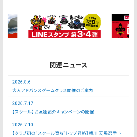
関連ニュース
2026.8.6
大人アドバンスゲームクラス開催のご案内
2026.7.17
【スクール】お友達紹介キャンペーンの開催
2026.7.10
【クラブ初の“スクール育ち”トップ昇格】横川 天馬選手 ト