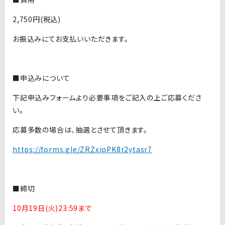
2,750円(税込)
お振込みにてお支払いいただきます。
■申込みについて
下記申込みフォームより必要事項をご記入の上ご応募くださ
い。
応募多数の場合は、抽選とさせて頂きます。
https://forms.gle/ZRZxipPK8r2ytasr7
■締切
10月19日(火)23:59まで