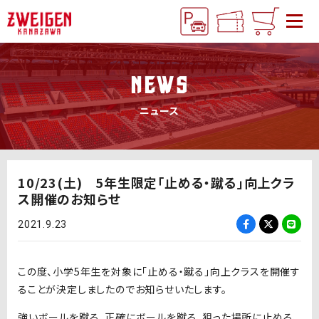
NEWS
ニュース
10/23(土) 5年生限定「止める・蹴る」向上クラ
ス開催のお知らせ
2021.9.23
この度、小学5年生を対象に「止める・蹴る」向上クラスを開催す
ることが決定しましたのでお知らせいたします。
強いボールを蹴る、正確にボールを蹴る、狙った場所に止める、