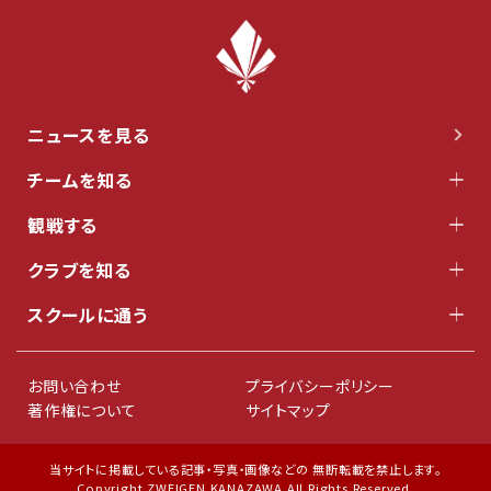
ニュースを見る
チームを知る
観戦する
クラブを知る
スクールに通う
お問い合わせ
プライバシーポリシー
著作権について
サイトマップ
当サイトに掲載している記事・写真・画像などの 無断転載を禁止します。
Copyright ZWEIGEN KANAZAWA All Rights Reserved.