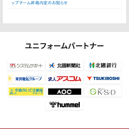
ップチーム昇格内定のお知らせ
ユニフォームパートナー