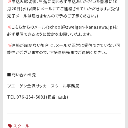
※
申込み締切後、当落に関わらず申込みいただいた皆様に10
月20日(水)以降にメールにてご連絡させていただきます。(受付
完了メールは届きませんので予めご了承ください。)
※
こちらからのメール(school@zweigen-kanazawa.jp)を
必ず受信できるように設定をお願いいたします。
※
連絡が届かない場合は、メールが正常に受信できていない可
能性がございますので、下記連絡先までご連絡ください。
■問い合わせ先
ツエーゲン金沢サッカースクール事務局
TEL 076-254-5081(担当：白山)
スクール