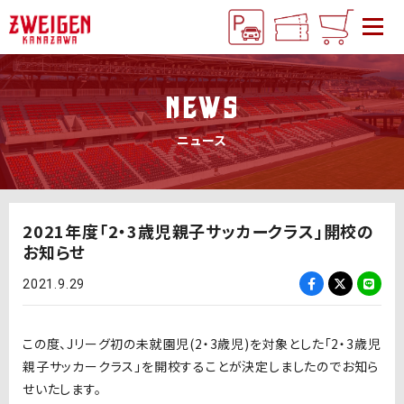
NEWS
ニュース
2021年度「2・3歳児親子サッカークラス」開校の
お知らせ
2021.9.29
この度、Jリーグ初の未就園児(2・3歳児)を対象とした「2・3歳児
親子サッカークラス」を開校することが決定しましたのでお知ら
せいたします。