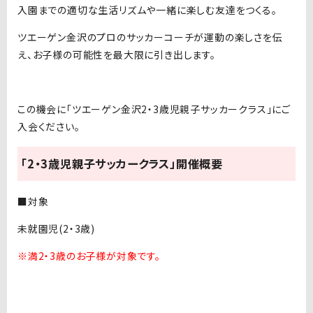
入園までの適切な生活リズムや一緒に楽しむ友達をつくる。
ツエーゲン金沢のプロのサッカーコーチが運動の楽しさを伝
え、お子様の可能性を最大限に引き出します。
この機会に「ツエーゲン金沢2・3歳児親子サッカークラス」にご
入会ください。
「2・3歳児親子サッカークラス」開催概要
■対象
未就園児(2・3歳)
※満2・3歳のお子様が対象です。