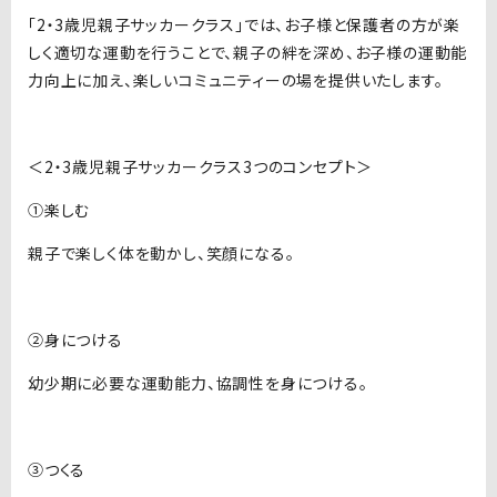
「2・3歳児親子サッカークラス」では、お子様と保護者の方が楽
しく適切な運動を行うことで、親子の絆を深め、お子様の運動能
力向上に加え、楽しいコミュニティーの場を提供いたします。
＜2・3歳児親子サッカークラス3つのコンセプト＞
①楽しむ
親子で楽しく体を動かし、笑顔になる。
②身につける
幼少期に必要な運動能力、協調性を身につける。
③つくる