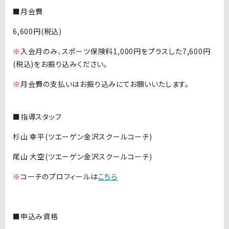
■月会費
6,600円(税込)
※
入会月のみ、スポーツ保険料1,000円をプラスした7,600円
(税込)をお振り込みください。
※
月会費の支払いはお振り込みにてお願いいたします。
■指導スタッフ
杉山 幸平(ツエーゲン金沢スクールコーチ)
尾山 大空(ツエーゲン金沢スクールコーチ)
※
コーチのプロフィールは
こちら
■申込み資格