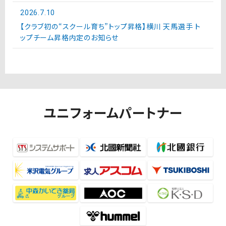
2026.7.10
【クラブ初の“スクール育ち”トップ昇格】横川 天馬選手 ト
ップチーム昇格内定のお知らせ
ユニフォームパートナー