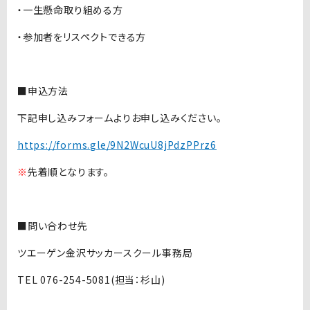
・一生懸命取り組める方
・参加者をリスペクトできる方
■申込方法
下記申し込みフォームよりお申し込みください。
https://forms.gle/9N2WcuU8jPdzPPrz6
※
先着順となります。
■問い合わせ先
ツエーゲン金沢サッカースクール事務局
TEL 076-254-5081(担当：杉山)