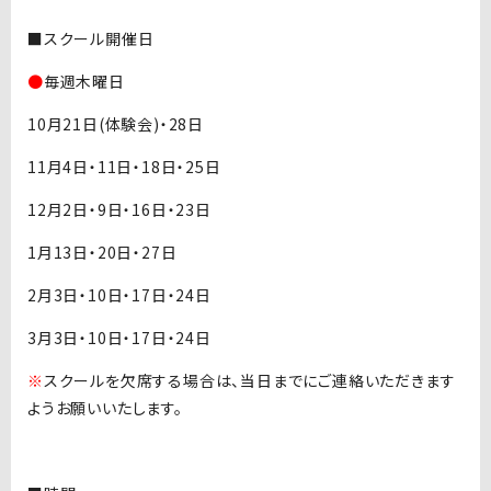
■スクール開催日
●
毎週木曜日
10月21日(体験会)・28日
11月4日・11日・18日・25日
12月2日・9日・16日・23日
1月13日・20日・27日
2月3日・10日・17日・24日
3月3日・10日・17日・24日
※
スクールを欠席する場合は、当日までにご連絡いただきます
ようお願いいたします。