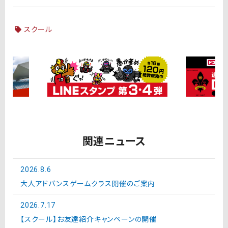
スクール
関連ニュース
2026.8.6
大人アドバンスゲームクラス開催のご案内
2026.7.17
【スクール】お友達紹介キャンペーンの開催