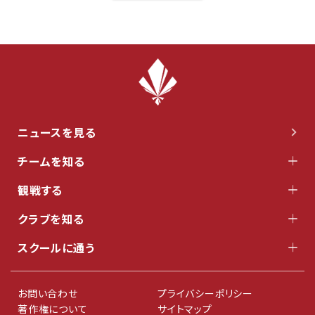
ニュースを見る
チームを知る
観戦する
クラブを知る
スクールに通う
お問い合わせ
プライバシーポリシー
著作権について
サイトマップ