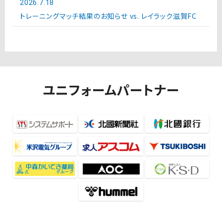
2026.7.18
トレーニングマッチ結果のお知らせ vs. レイラック滋賀FC
ユニフォームパートナー