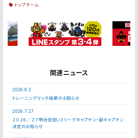
トップチーム
関連ニュース
2026.8.2
トレーニングマッチ結果のお知らせ
2026.7.27
２０２６／２７明治安田Ｊ３リーグキャプテン・副キャプテン
決定のお知らせ