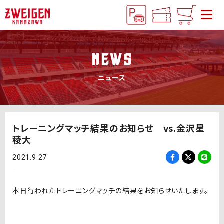
NEWS
ニュース
トレーニングマッチ結果のお知らせ vs.金沢星
稜大
2021.9.27
本日行われたトレーニングマッチの結果をお知らせいたします。