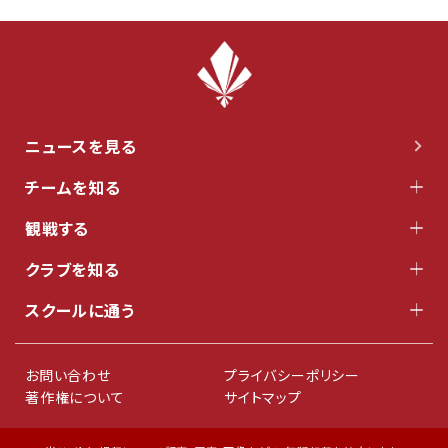
ニュースを見る
チームを知る
観戦する
クラブを知る
スクールに通う
お問い合わせ
プライバシーポリシー
著作権について
サイトマップ