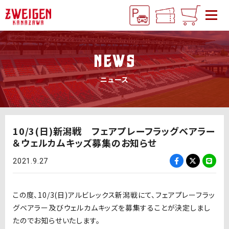
NEWS
ニュース
10/3(日)新潟戦 フェアプレーフラッグベアラー
＆ウェルカムキッズ募集のお知らせ
2021.9.27
この度、10/3(日)アルビレックス新潟戦にて、フェアプレーフラッ
グベアラー及びウェルカムキッズを募集することが決定しまし
たのでお知らせいたします。