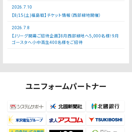
2026.7.10
【8/15(土)福島戦】チケット情報（西部緑地開催）
2026.7.8
【Jリーグ開幕ご招待企画】8月西部緑地へ5,000名様！9月
ゴースタへ小中高生400名様をご招待
ユニフォームパートナー