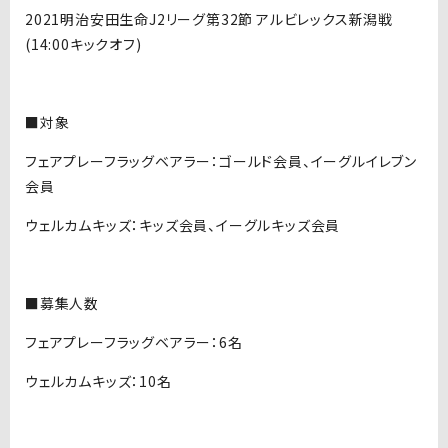
2021明治安田生命J2リーグ第32節 アルビレックス新潟戦
(14:00キックオフ)
■対象
フェアプレーフラッグベアラー：ゴールド会員、イーグルイレブン
会員
ウェルカムキッズ：キッズ会員、イーグルキッズ会員
■募集人数
フェアプレーフラッグベアラー：6名
ウェルカムキッズ：10名