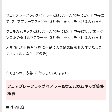
フェアプレーフラッグベアラーとは、選手入場時にピッチ中央に
て、フェアプレーフラッグを掲げ、選手をピッチへ迎え入れます。
ウェルカムキッズとは、選手入場時にピッチ中央にて、ツエーゲ
ン金沢のタオルマフラーを掲げ、選手をピッチへ迎え入れます。
入場後、選手集合写真に一緒に入り記念撮影も実施いたしま
す。(ウェルカムキッズのみ)
たくさんのご応募、お待ちしております！
フェアプレーフラッグベアラー＆ウェルカムキッズ募集
概要
■対象試合