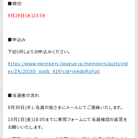
■締切
9月29日(水)23:59
■申込み
下記URLよりお申込みください。
https://www.members.jleague.jp/members/auth/ind
ex/ZK/20165_pvdb_419?cid=mkdbRpFull
■当選者の流れ
9月30日(木)、当選の皆さまにメールにてご連絡いたします。
10月1日(金)18:00までに専用フォームにて当選確認の返答を
お願いいたします。