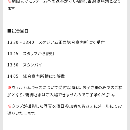
※
期限までにフォームへの返答がない場合、当選は無効となり
ます。
■試合当日
13:30〜13:40 スタジアム正面総合案内所にて受付
13:45 スタッフから説明
13:50 スタンバイ
14:05 総合案内所横にて解散
※
ウェルカムキッズについて受付以降は、お子さまのみでのご参
加となり、親御さまはご入場できませんのでご了承ください。
※
クラブが撮影した写真を後日参加者の皆さまにメールにてお
送りいたします。