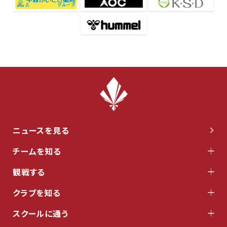
ニュースを見る
チームを知る
観戦する
クラブを知る
スクールに通う