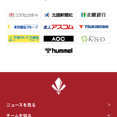
ニュースを見る
チームを知る