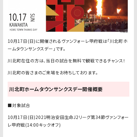
10月17日(日)に開催されるヴァンフォーレ甲府戦は「川北町ホ
ームタウンサンクスデー」です。
川北町在住の方は、当日の試合を無料で観戦できるチャンス！
川北町の皆さまのご来場をお待ちしております。
川北町ホームタウンサンクスデー開催概要
■対象試合
10月17日(日)2021明治安田生命J2リーグ第34節ヴァンフォー
レ甲府戦(14:00キックオフ)