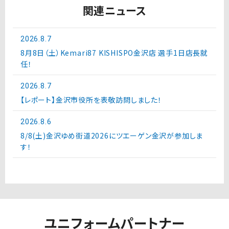
関連ニュース
2026.8.7
8月8日（土）Kemari87 KISHISPO金沢店 選手1日店長就
任！
2026.8.7
【レポート】金沢市役所を表敬訪問しました！
2026.8.6
8/8(土)金沢ゆめ街道2026にツエーゲン金沢が参加しま
す！
ユニフォームパートナー