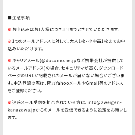
■注意事項
※
お申込みはお1人様につき1回までとさせていただきます。
※
1つのメールアドレスに対して、大人1枚・小中高1枚までお申
込みいただけます。
※
キャリアメール(@docomo.ne.jpなど携帯会社が提供して
いるメールアドレス)の場合、セキュリティが高く、ダウンロード
ページのURLが記載されたメールが届かない場合がございま
す。申込登録の際は、極力YahooメールやGmail等のアドレス
をご登録ください。
※
迷惑メール受信を拒否されている方は、info@zweigen-
kanazawa.jpからのメールを受信できるように設定をお願いし
ます。