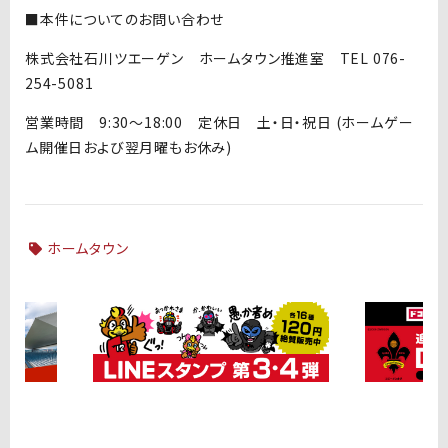
■本件についてのお問い合わせ
株式会社石川ツエーゲン ホームタウン推進室 TEL 076-
254-5081
営業時間 9:30～18:00 定休日 土・日・祝日 (ホームゲー
ム開催日および翌月曜もお休み)
ホームタウン