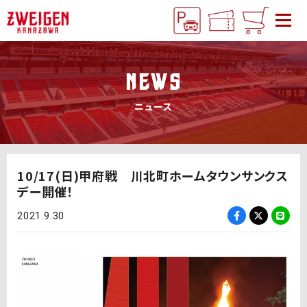
NEWS
ニュース
10/17(日)甲府戦 川北町ホームタウンサンクス
デー開催！
2021.9.30