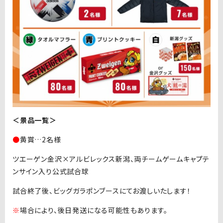
＜景品一覧＞
●
黄賞…2名様
ツエーゲン金沢×アルビレックス新潟、両チームゲームキャプテ
ンサイン入り公式試合球
試合終了後、ビッグガラポンブースにてお渡しいたします！
※
場合により、後日発送になる可能性もあります。