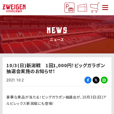
NEWS
ニュース
10/3(日)新潟戦 1回1,000円！ビッグガラポン
抽選会実施のお知らせ！
2021.10.2
豪華な景品が当たる！ビッグガラポン抽選会が、10月3日(日)ア
ルビレックス新潟戦にも登場！