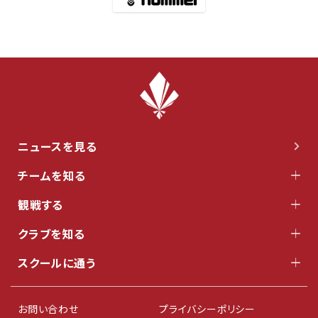
ニュースを見る
チームを知る
観戦する
クラブを知る
スクールに通う
お問い合わせ
プライバシーポリシー