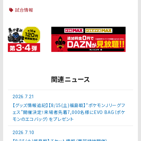
試合情報
関連ニュース
2026.7.21
【グッズ情報追記】【8/15(土)福島戦】“ポケモンＪリーグフ
ェス”開催決定！来場者先着7,000名様にEVO BAG（ポケ
モンのエコバッグ）をプレゼント
2026.7.10