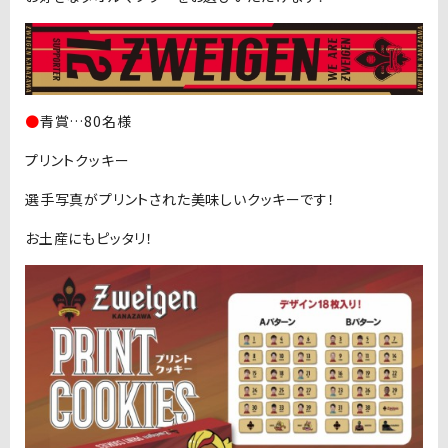
●
青賞…80名様
プリントクッキー
選手写真がプリントされた美味しいクッキーです！
お土産にもピッタリ！