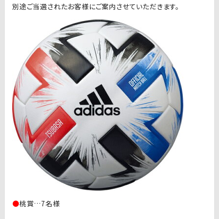
別途ご当選されたお客様にご案内させていただきます。
●
桃賞…7名様