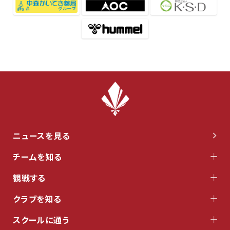
ニュースを見る
チームを知る
観戦する
クラブを知る
スクールに通う