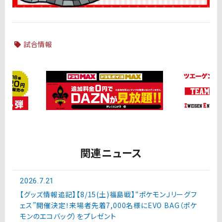
試合情報
関連ニュース
2026.7.21
【グッズ情報追記】【8/15(土)福島戦】“ポケモンＪリーグフ
ェス”開催決定！来場者先着7,000名様にEVO BAG（ポケ
モンのエコバッグ）をプレゼント