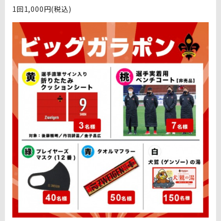
1回1,000円(税込)