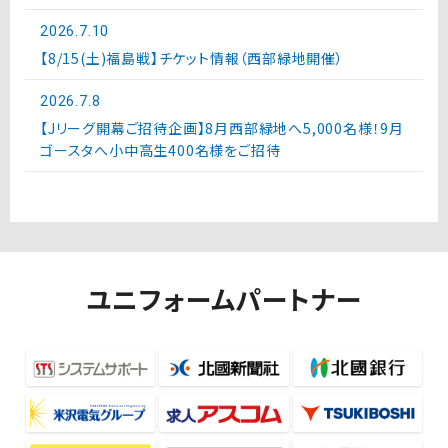
2026.7.10
【8/15(土)福島戦】チケット情報（西部緑地開催）
2026.7.8
【Jリーグ開幕ご招待企画】8月西部緑地へ5,000名様！9月
ゴースタへ小中高生400名様をご招待
ユニフォームパートナー