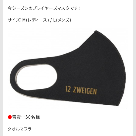
今シーズンのプレイヤーズマスクです！
サイズ：M(レディース) / L(メンズ)
●
青賞…50名様
タオルマフラー