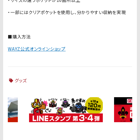
・サイズの違うポケットが10箇所以上
・一部にはクリアポケットを使用し、分かりやすい収納を実現
■購入方法
WAYZ公式オンラインショップ
グッズ