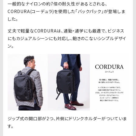
一般的なナイロンの約7倍の耐久性があるとされる、
CORDURA(コーデュラ)を使用した「バックパック」が登場しま
した。
丈夫で軽量なCORDURAは、通勤・通学にも最適で、ビジネス
にもカジュアルシーンにも対応し、飽きのこないシンプルデザイ
ン。
ジップ式の開口部が2つ、片側にドリンクホルダーがついていま
す。