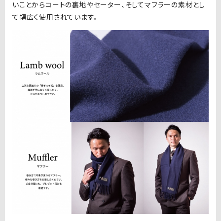
いことからコートの裏地やセーター、そしてマフラーの素材とし
て幅広く使用されています。