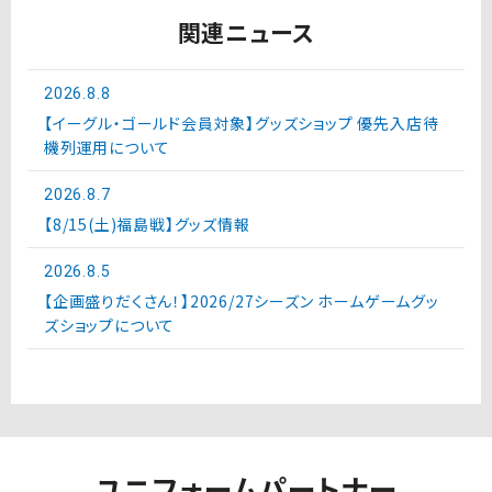
関連ニュース
2026.8.8
【イーグル・ゴールド会員対象】グッズショップ 優先入店待
機列運用について
2026.8.7
【8/15(土)福島戦】グッズ情報
2026.8.5
【企画盛りだくさん！】2026/27シーズン ホームゲームグッ
ズショップについて
ユニフォームパートナー