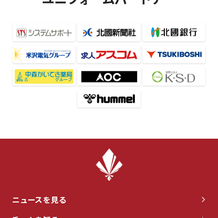
ニュースを見る