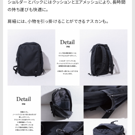
ショルダーとバックにはクッションとエアメッシュにより、長時間
の持ち運びも快適に。
肩紐には、小物を引っ掛けることができるナスカンも。