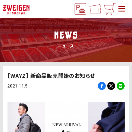
NEWS
ニュース
【WAYZ】 新商品販売開始のお知らせ
2021.11.5