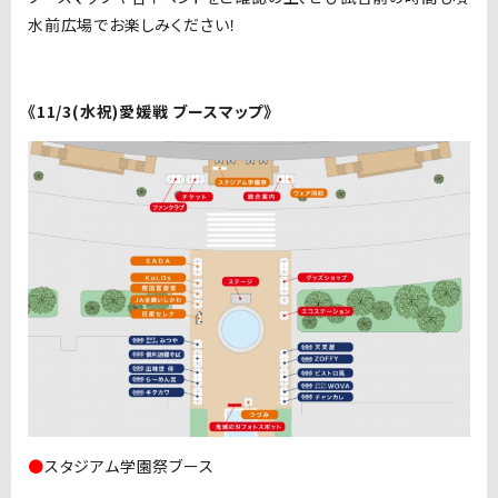
水前広場でお楽しみください！
《11/3(水祝)愛媛戦 ブースマップ》
●
スタジアム学園祭ブース