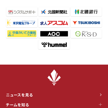
ニュースを見る
チームを知る