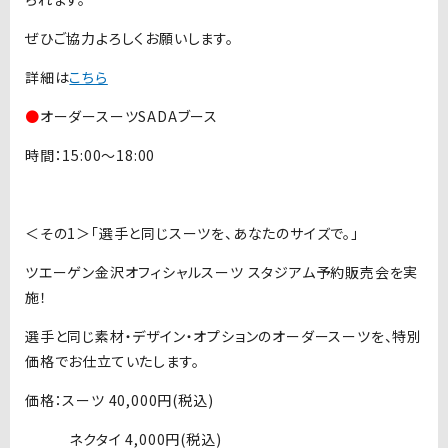
ぜひご協力よろしくお願いします。
詳細は
こちら
●
オーダースーツSADAブース
時間：15:00〜18:00
＜その1＞「選手と同じスーツを、あなたのサイズで。」
ツエーゲン金沢オフィシャルスーツ スタジアム予約販売会を実
施！
選手と同じ素材・デザイン・オプションのオーダースーツを、特別
価格でお仕立ていたします。
価格：スーツ 40,000円(税込)
ネクタイ 4,000円(税込)