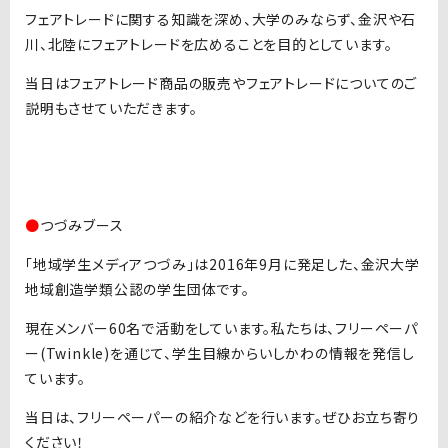
フェアトレードに関する知識を深め、大学のみならず、金沢や石
川、北陸にフェアトレードを広めることを目的としています。
当日はフェアトレード商品の販売やフェアトレードについてのご
説明もさせていただきます。
●
つづみブース
「地域学生メディアつづみ」は2016年9月に発足した、金沢大学
地域創造学類公認の学生団体です。
現在メンバー60名で活動をしています。私たちは、フリーペーパ
ー(Twinkle)を通じて、学生目線からいしかわの情報を発信し
ています。
当日は、フリーペーパーの紹介などを行います。ぜひお立ち寄り
ください！