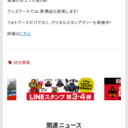
グッズブースでは、新商品も登場します！
フォトブースだけでなく、デジタルスタンプラリーも実施中！
詳細は
こちら
試合情報
関連ニュース