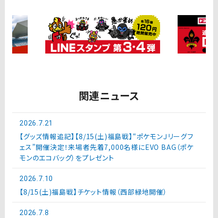
関連ニュース
2026.7.21
【グッズ情報追記】【8/15(土)福島戦】“ポケモンＪリーグフ
ェス”開催決定！来場者先着7,000名様にEVO BAG（ポケ
モンのエコバッグ）をプレゼント
2026.7.10
【8/15(土)福島戦】チケット情報（西部緑地開催）
2026.7.8