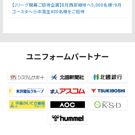
【Jリーグ開幕ご招待企画】8月西部緑地へ5,000名様！9月
ゴースタへ小中高生400名様をご招待
ユニフォームパートナー