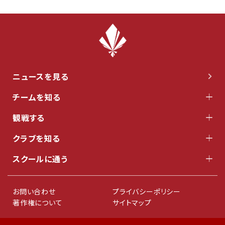
ニュースを見る
チームを知る
観戦する
クラブを知る
スクールに通う
お問い合わせ
プライバシーポリシー
著作権について
サイトマップ