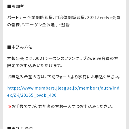
■参加者
パートナー企業関係者様、自治体関係者様、2021Zwelve会員
の皆様、ツエーゲン金沢選手・監督
■申込み方法
本報告会には、2021シーズンのファンクラブZwelve会員の方
限定でお申込みいただけます。
お申込み希望の方は、下記フォームより事前にお申込ください。
https://www.members.jleague.jp/members/auth/ind
ex/ZK/20165_pvdb_480
※
お手数ですが、参加者の方お一人ずつお申込みください。
■申込み締切