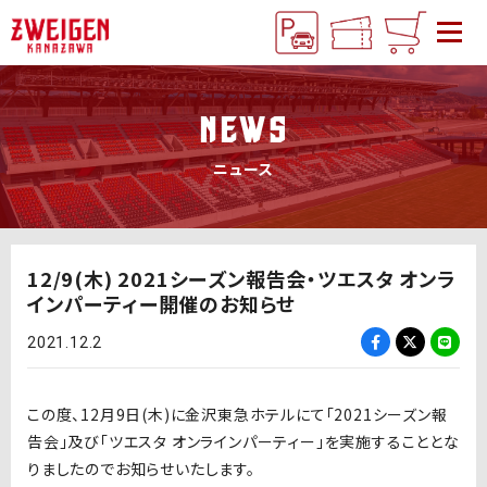
NEWS
ニュース
12/9(木) 2021シーズン報告会・ツエスタ オンラ
インパーティー開催のお知らせ
2021.12.2
この度、12月9日(木)に金沢東急ホテルにて「2021シーズン報
告会」及び「ツエスタ オンラインパーティー」を実施することとな
りましたのでお知らせいたします。