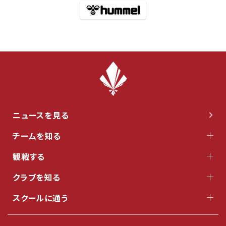
ニュースを見る
チームを知る
観戦する
クラブを知る
スクールに通う