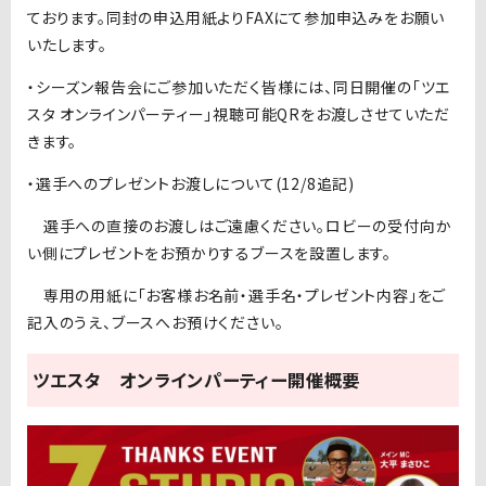
ております。同封の申込用紙よりFAXにて参加申込みをお願い
いたします。
・シーズン報告会にご参加いただく皆様には、同日開催の「ツエ
スタ オンラインパーティー」視聴可能QRをお渡しさせていただ
きます。
・選手へのプレゼントお渡しについて(12/8追記)
選手への直接のお渡しはご遠慮ください。ロビーの受付向か
い側にプレゼントをお預かりするブースを設置します。
専用の用紙に「お客様お名前・選手名・プレゼント内容」をご
記入のうえ、ブースへお預けください。
ツエスタ オンラインパーティー開催概要