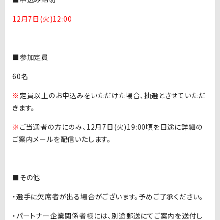
12月7日(火)12:00
■参加定員
60名
※
定員以上のお申込みをいただけた場合、抽選とさせていただ
きます。
※
ご当選者の方にのみ、12月7日(火)19:00頃を目途に詳細の
ご案内メールを配信いたします。
■その他
・選手に欠席者が出る場合がございます。予めご了承ください。
・パートナー企業関係者様には、別途郵送にてご案内を送付し