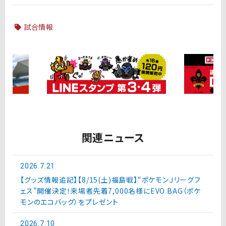
試合情報
関連ニュース
2026.7.21
【グッズ情報追記】【8/15(土)福島戦】“ポケモンＪリーグフ
ェス”開催決定！来場者先着7,000名様にEVO BAG（ポケ
モンのエコバッグ）をプレゼント
2026.7.10