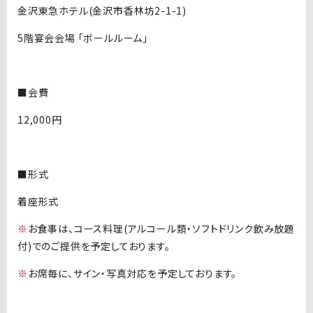
金沢東急ホテル(金沢市香林坊2-1-1)
5階宴会会場 ｢ボールルーム｣
■会費
12,000円
■形式
着座形式
※
お食事は、コース料理(アルコール類・ソフトドリンク飲み放題
付)でのご提供を予定しております。
※
お席毎に、サイン・写真対応を予定しております。