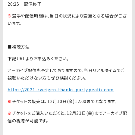
20:25 配信終了
※
選手や配信時間は、当日の状況により変更となる場合がござ
います。
■視聴方法
下記URLよりお申込みください。
アーカイブ配信も予定しておりますので、当日リアルタイムでご
視聴いただけない方もぜひ検討ください。
https://2021-zweigen-thanks-party.peatix.com
※
チケットの販売は、12月10日(金)12:00までとなります。
※
チケットをご購入いただくと、12月31日(金)までアーカイブ配
信の視聴が可能です。