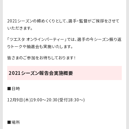
2021シーズンの締めくくりとして、選手・監督がご挨拶をさせて
いただきます。
「ツエスタ オンラインパーティー」では、選手の今シーズン振り返
りトークや抽選会も実施いたします。
皆さまのご参加をお待ちしております！
2021シーズン報告会実施概要
■日時
12月9日(木)19:00〜20:30(受付18:30〜)
■場所