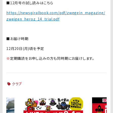
■12月号の試し読みはこちら
https://newspiralbook.com/pdf/zwegein_magazine/
zweigen_heroz_14_trial.pdf
■お届け時期
12月20日(月)頃を予定
※
定期購読をお申し込みの方も同時期にお届けします。
クラブ