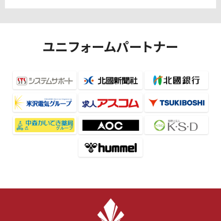
ユニフォームパートナー