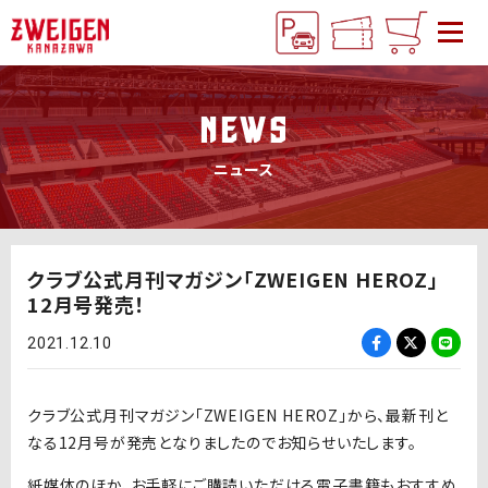
NEWS
ニュース
クラブ公式月刊マガジン「ZWEIGEN HEROZ」
12月号発売！
2021.12.10
クラブ公式月刊マガジン「ZWEIGEN HEROZ」から、最新刊と
なる12月号が発売となりましたのでお知らせいたします。
紙媒体のほか、お手軽にご購読いただける電子書籍もおすすめ