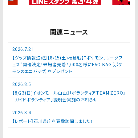
関連ニュース
2026.7.21
【グッズ情報追記】【8/15(土)福島戦】“ポケモンＪリーグフ
ェス”開催決定！来場者先着7,000名様にEVO BAG（ポケ
モンのエコバッグ）をプレゼント
2026.8.5
【8/23(日)イオンモール白山】「ボランティアTEAM ZERO」
「ガイドボランティア」説明会実施のお知らせ
2026.8.4
【レポート】石川県庁を表敬訪問しました！