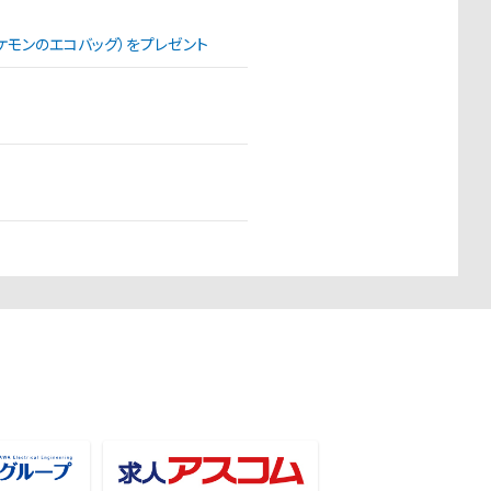
（ポケモンのエコバッグ）をプレゼント