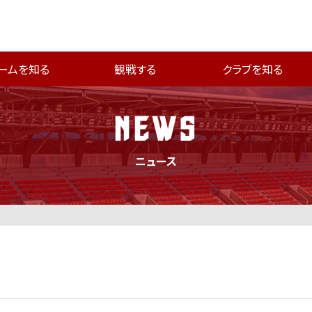
ームを知る
観戦する
クラブを知る
NEWS
ニュース