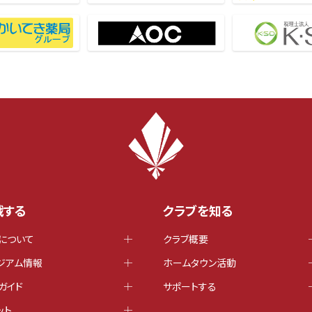
戦する
クラブを知る
について
クラブ概要
ジアム情報
ホームタウン活動
ガイド
サポートする
ット