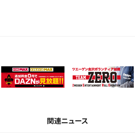
関連ニュース