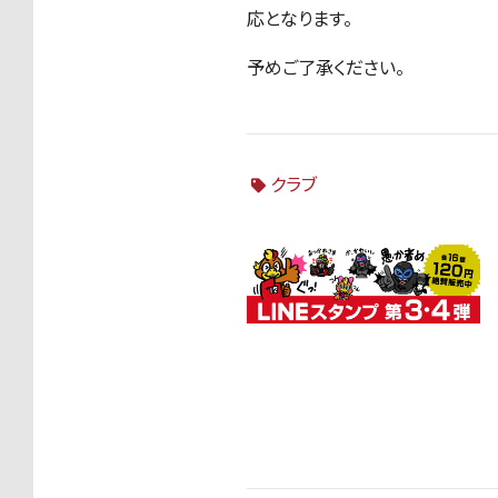
応となります。
予めご了承ください。
クラブ