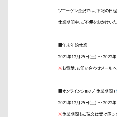
ツエーゲン金沢では、下記の日程
休業期間中、ご不便をおかけいた
■年末年始休業
2021年12月25日(土) ～ 2022
※
お電話、お問い合わせメールへ
■オンラインショップ 休業期間 (
2021年12月25日(土) ～ 2022
※
休業期間もご注文は受け賜って