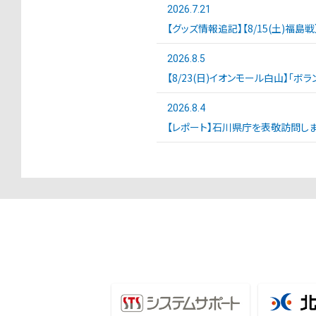
2026.7.21
【グッズ情報追記】【8/15(土)福島
2026.8.5
【8/23(日)イオンモール白山】「ボ
2026.8.4
【レポート】石川県庁を表敬訪問しま