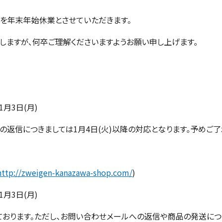
を年末年始休業とさせていただきます。
しますが、何卒ご理解くださいますようお願い申し上げます。
年1月3日(月)
の返信につきましては1月4日(火)以降の対応となります。予めご了
http://zweigen-kanazawa-shop.com/
)
年1月3日(月)
おります。ただし、お問い合わせメールへの返信や商品の発送につき