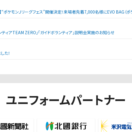
戦】“ポケモンＪリーグフェス”開催決定！来場者先着7,000名様にEVO BAG
ランティアTEAM ZERO」「ガイドボランティア」説明会実施のお知らせ
した！
ユニフォームパートナー