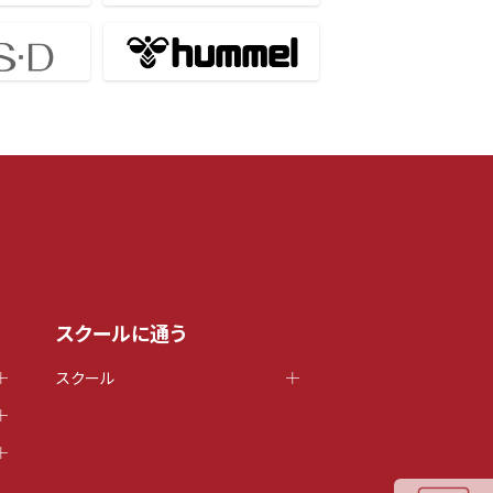
スクールに通う
スクール