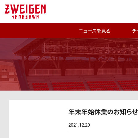
ニュースを見る
チ
年末年始休業のお知らせ
2021.12.20