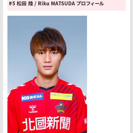
#5 松田 陸 / Riku MATSUDA プロフィール