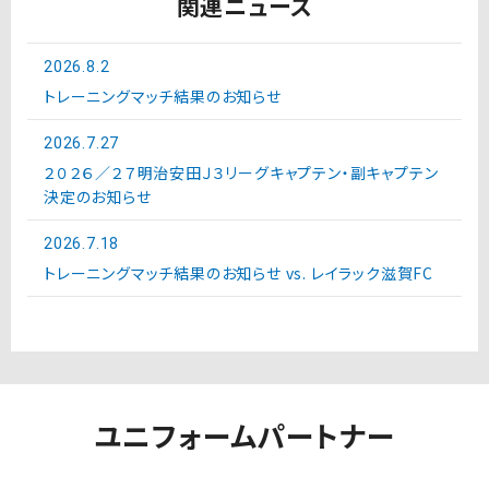
関連ニュース
2026.8.2
トレーニングマッチ結果のお知らせ
2026.7.27
２０２６／２７明治安田Ｊ３リーグキャプテン・副キャプテン
決定のお知らせ
2026.7.18
トレーニングマッチ結果のお知らせ vs. レイラック滋賀FC
ユニフォームパートナー