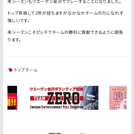
来シーズンもツエーゲン金沢でプレーすることになりました。
トップ昇格して2年が経ちますがなかなかチームの力になれず
悔しいです。
来シーズンこそピッチでチームの勝利に貢献できるように頑張
ります。
トップチーム