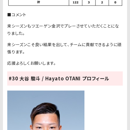
■コメント
来シーズンもツエーゲン金沢でプレーさせていただくことにな
りました。
来シーズンこそ良い結果を出して、チームに貢献できるように頑
張ります。
応援よろしくお願いします。
#30 大谷 駿斗 / Hayato OTANI プロフィール