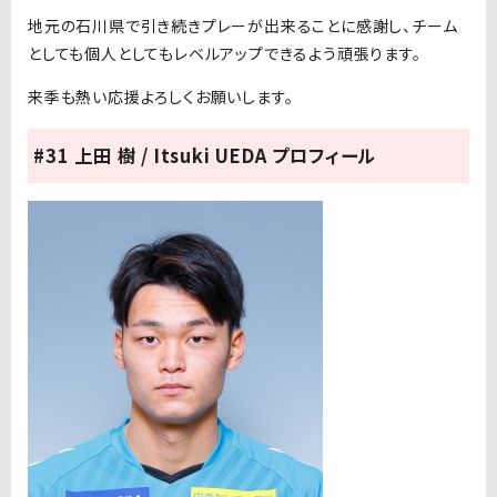
地元の石川県で引き続きプレーが出来ることに感謝し、チーム
としても個人としてもレベルアップできるよう頑張ります。
来季も熱い応援よろしくお願いします。
#31 上田 樹 / Itsuki UEDA プロフィール