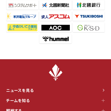
ニュースを見る
チームを知る
観戦する