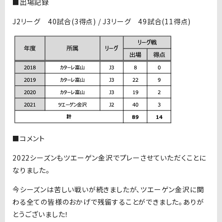
■出場記録
J2リーグ 40試合(3得点) / J3リーグ 49試合(11得点)
■コメント
2022シーズンもツエーゲン金沢でプレーさせていただくことに
なりました。
今シーズンは苦しい戦いが続きましたが、ツエーゲン金沢に関
わる全ての皆様のおかげで残留することができました。ありが
とうございました！