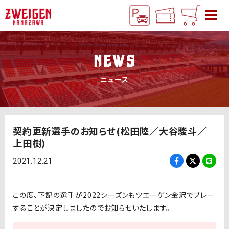
NEWS
ニュース
契約更新選手のお知らせ(松田陸／大谷駿斗／
上田樹)
2021.12.21
この度、下記の選手が2022シーズンもツエーゲン金沢でプレー
することが決定しましたのでお知らせいたします。