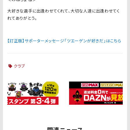
大好きな選手に出逢わせてくれて、大切な人達に出逢わせてく
れてありがとう。
【訂正版】サポーターメッセージ「ツエーゲンが好きだ」はこちら
クラブ
関連ニュース