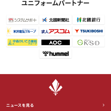
ユニフォームパートナー
ニュースを見る