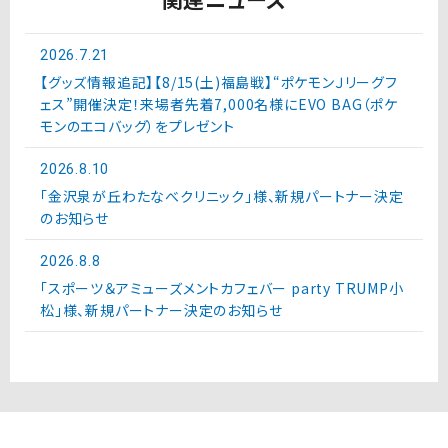
2026.7.21
【グッズ情報追記】【8/15(土)福島戦】“ポケモンＪリーグフ
ェス”開催決定！来場者先着7,000名様にEVO BAG（ポケ
モンのエコバッグ）をプレゼント
2026.8.10
「金沢泉が丘わたなべクリニック」様、新規パートナー決定
のお知らせ
2026.8.8
「スポーツ＆アミューズメントカフェバー party TRUMP小
松」様、新規パートナー決定のお知らせ