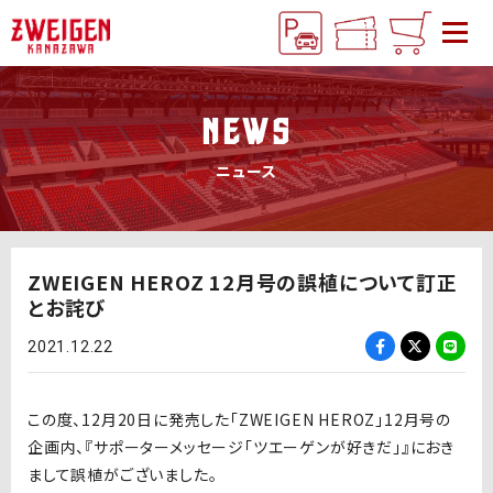
NEWS
ニュース
ZWEIGEN HEROZ 12月号の誤植について訂正
とお詫び
2021.12.22
この度、12月20日に発売した「ZWEIGEN HEROZ」12月号の
企画内、『サポーターメッセージ「ツエーゲンが好きだ」』におき
まして誤植がございました。