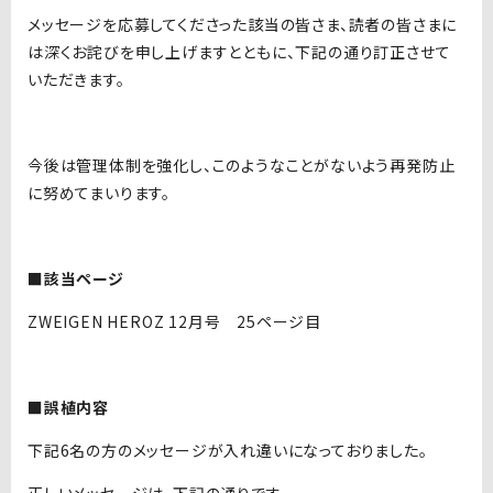
メッセージを応募してくださった該当の皆さま、読者の皆さまに
は深くお詫びを申し上げますとともに、下記の通り訂正させて
いただきます。
今後は管理体制を強化し、このようなことがないよう再発防止
に努めてまいります。
■該当ページ
ZWEIGEN HEROZ 12月号 25ページ目
■誤植内容
下記6名の方のメッセージが入れ違いになっておりました。