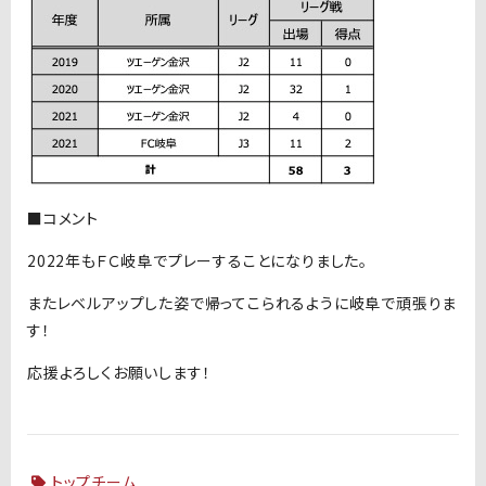
■コメント
2022年もＦＣ岐阜でプレーすることになりました。
またレベルアップした姿で帰ってこられるように岐阜で頑張りま
す！
応援よろしくお願いします！
トップチーム