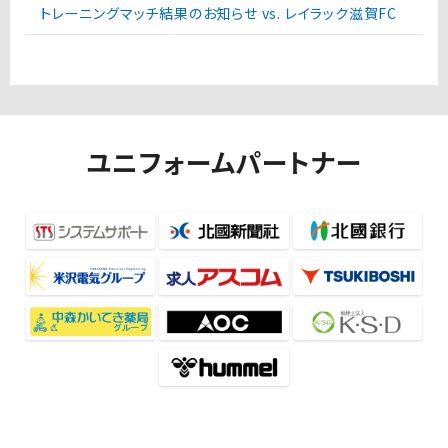
トレーニングマッチ結果のお知らせ vs. レイラック滋賀FC
ユニフォームパートナー