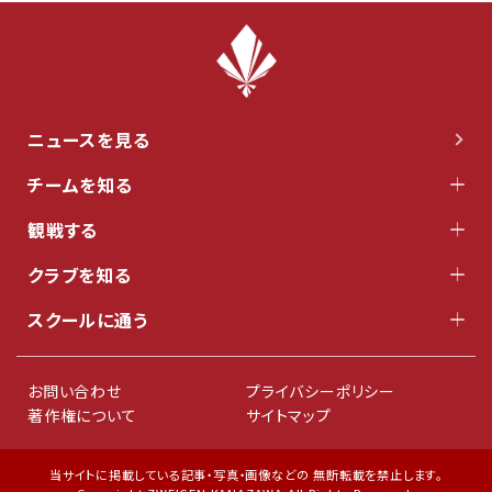
ニュースを見る
チームを知る
観戦する
クラブを知る
スクールに通う
お問い合わせ
プライバシーポリシー
著作権について
サイトマップ
当サイトに掲載している記事・写真・画像などの 無断転載を禁止します。