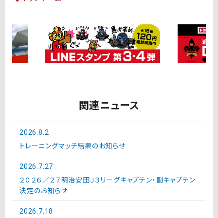
関連ニュース
2026.8.2
トレーニングマッチ結果のお知らせ
2026.7.27
２０２６／２７明治安田Ｊ３リーグキャプテン・副キャプテン
決定のお知らせ
2026.7.18