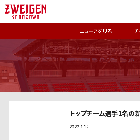
ニュースを見る
チ
トップチーム選手1名の
2022.1.12