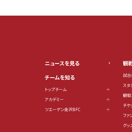
ニュースを見る
観
試合
チームを知る
スタ
トップチーム
観戦
アカデミー
チケ
ツエーゲン金沢BFC
ファ
グッ