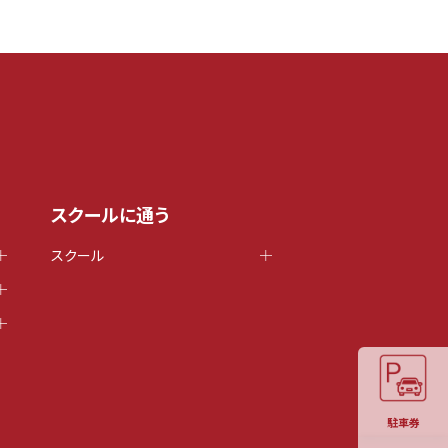
スクールに通う
スクール
駐車券