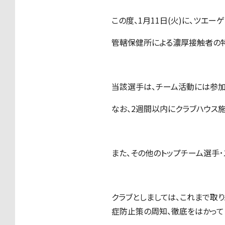
この度、1月11日(火)に、ツエ
管轄保健所による濃厚接触者の特
当該選⼿は、チーム活動には参加
なお、2週間以内にクラブハウス
また、その他のトップチーム選手
クラブとしましては、これまで取
症防⽌策の周知、徹底をはかって