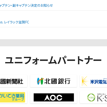
ャプテン・副キャプテン決定のお知らせ
. レイラック滋賀FC
ユニフォームパートナー