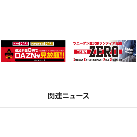
関連ニュース