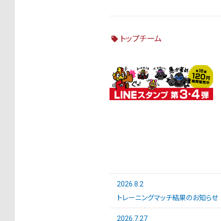
トップチーム
2026.8.2
トレーニングマッチ結果のお知らせ
2026.7.27