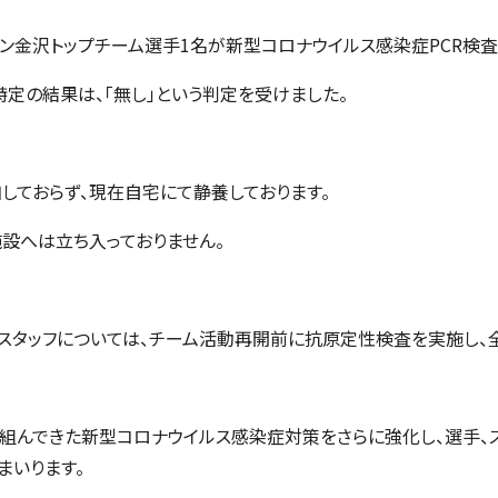
ーゲン金沢トップチーム選手1名が新型コロナウイルス感染症PCR検
定の結果は、「無し」という判定を受けました。
しておらず、現在⾃宅にて静養しております。
施設へは⽴ち⼊っておりません。
･スタッフについては、チーム活動再開前に抗原定性検査を実施し、
り組んできた新型コロナウイルス感染症対策をさらに強化し、選⼿、
まいります。