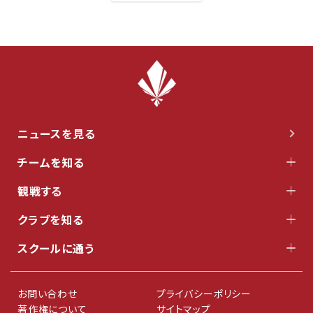
ニュースを見る
チームを知る
観戦する
クラブを知る
スクールに通う
お問い合わせ
プライバシーポリシー
著作権について
サイトマップ