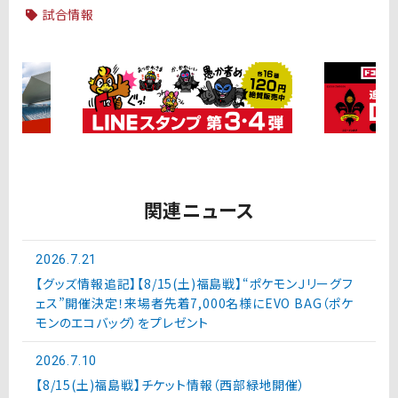
試合情報
関連ニュース
2026.7.21
【グッズ情報追記】【8/15(土)福島戦】“ポケモンＪリーグフ
ェス”開催決定！来場者先着7,000名様にEVO BAG（ポケ
モンのエコバッグ）をプレゼント
2026.7.10
【8/15(土)福島戦】チケット情報（西部緑地開催）