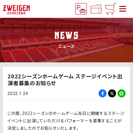
NEWS
ニュース
2022シーズンホームゲーム ステージイベント出
演者募集のお知らせ
2022.1.24
この度、2022シーズンのホームゲーム当日に開催するステージ
イベントに出演していただけるパフォーマーを募集することが
決定しましたのでお知らせいたします。