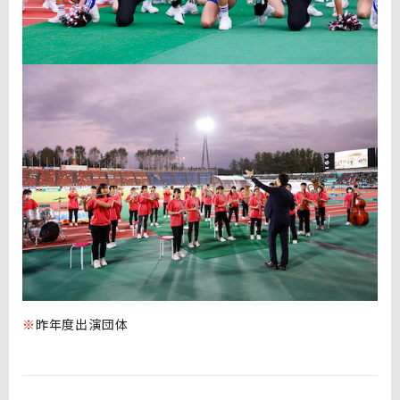
※
昨年度出演団体