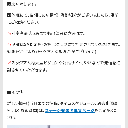
販売いたします。
団体様にて、告知したい情報・活動紹介がございましたら、事前
にご相談ください。
※
引率者最大5名までも出演者に含みます。
※
席種はSA指定席(お席はクラブにて指定させていただきます。
対象試合によりバック席となる場合がございます)
※
スタジアム内大型ビジョンや公式サイト、SNSなどで発信を検
討させていただきます。
■その他
詳しい情報(当日までの準備、タイムスケジュール、過去出演事
例、よくある質問)は、
ステージ発表者募集ページ
をご確認くだ
さい。