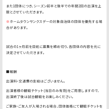
また1団体につき、シーズン前半と後半での年間2回の出演を上
限とさせていただきます。
※
ホームタウンサンクスデーの対象自治体の団体を優先する場
合があります。
試合の1ヶ月前を目処に募集を締め切り、各団体の内容を元に
決定させていただきます。
■報酬
出演料・交通費の支給はございません。
出演者様の観戦チケット(当日のみ有効)をご用意しますので、
出演終了後は試合観戦をお楽しみください。
ご家族・ご友人が入場される場合、団体価格にて観戦チケットを