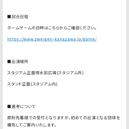
■試合日程
ホームゲームの日時はこちらからご確認ください。
https://www.zweigen-kanazawa.jp/game/
■出演場所
スタジアム正面噴水前広場(スタジアム外)
スタンド正面(スタジアム内)
■選考について
原則先着順での受付となりますが、初めての出演となる団体を
優先してご案内いたします。