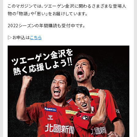
このマガジンでは、ツエーゲン金沢に関わるさまざまな登場人
物の「物語」や「思い」をお届けしています。
2022シーズンの年間購読も受付中です。
▷お申込は
こちら