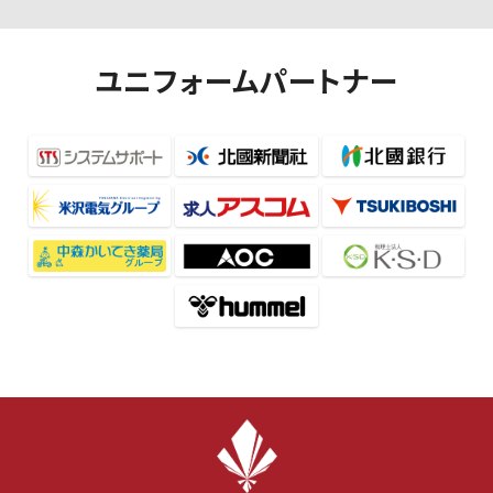
ユニフォームパートナー