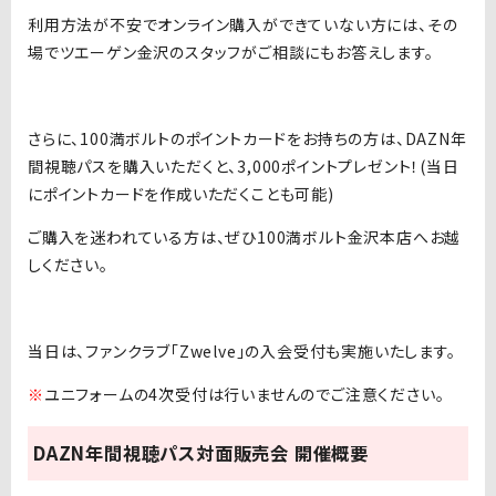
利用方法が不安でオンライン購入ができていない方には、その
場でツエーゲン金沢のスタッフがご相談にもお答えします。
さらに、100満ボルトのポイントカードをお持ちの方は、DAZN年
間視聴パスを購入いただくと、3,000ポイントプレゼント！(当日
にポイントカードを作成いただくことも可能)
ご購入を迷われている方は、ぜひ100満ボルト金沢本店へお越
しください。
当日は、ファンクラブ「Zwelve」の入会受付も実施いたします。
※
ユニフォームの4次受付は行いませんのでご注意ください。
DAZN年間視聴パス対面販売会 開催概要