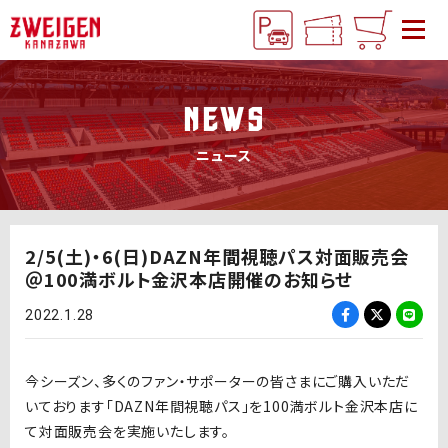
NEWS
ニュース
2/5(土)・6(日)DAZN年間視聴パス対面販売会
＠100満ボルト金沢本店開催のお知らせ
2022.1.28
今シーズン、多くのファン・サポーターの皆さまにご購入いただ
いております「DAZN年間視聴パス」を100満ボルト金沢本店に
て対面販売会を実施いたします。