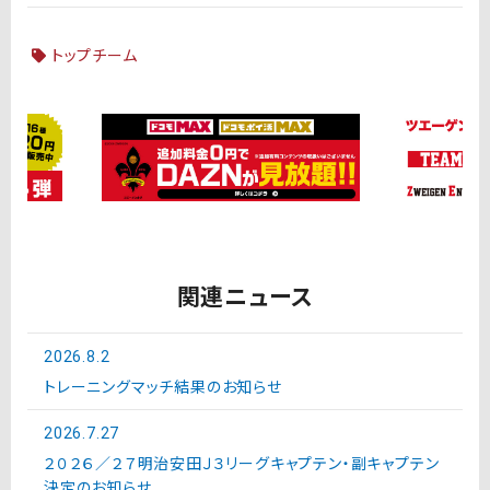
トップチーム
関連ニュース
2026.8.2
トレーニングマッチ結果のお知らせ
2026.7.27
２０２６／２７明治安田Ｊ３リーグキャプテン・副キャプテン
決定のお知らせ