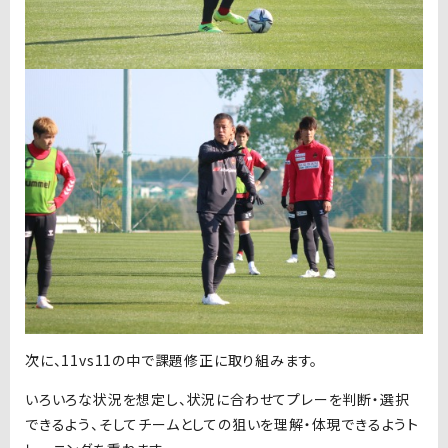
次に、11vs11の中で課題修正に取り組みます。
いろいろな状況を想定し、状況に合わせてプレーを判断・選択
できるよう、そしてチームとしての狙いを理解・体現できるようト