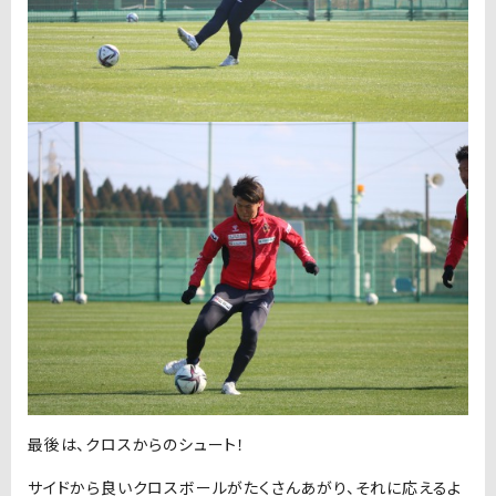
最後は、クロスからのシュート！
サイドから良いクロスボールがたくさんあがり、それに応えるよ