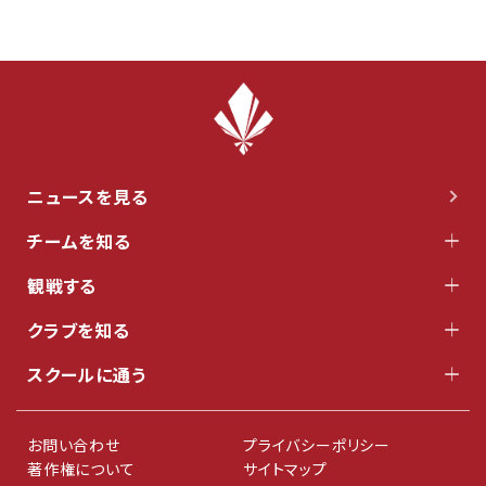
ニュースを見る
チームを知る
観戦する
クラブを知る
スクールに通う
お問い合わせ
プライバシーポリシー
著作権について
サイトマップ