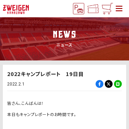
NEWS
ニュース
2022キャンプレポート 19日目
2022.2.1
皆さん、こんばんは！
本日もキャンプレポートのお時間です。