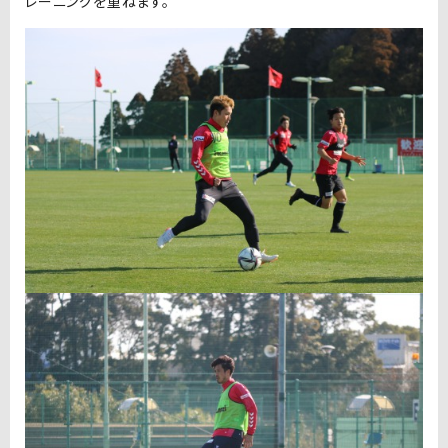
レーニングを重ねます。