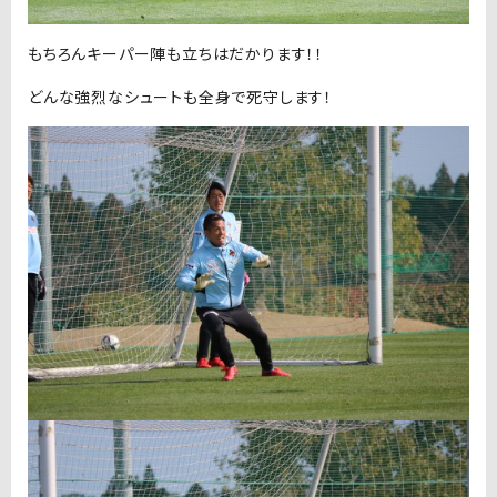
もちろんキーパー陣も立ちはだかります！！
どんな強烈なシュートも全身で死守します！