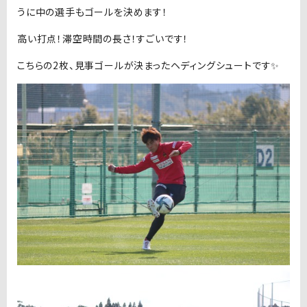
うに中の選手もゴールを決めます！
高い打点！滞空時間の長さ！すごいです！
こちらの2枚、見事ゴールが決まったヘディングシュートです✨