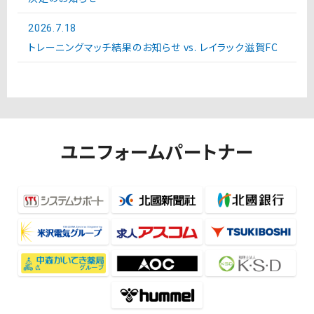
2026.7.18
トレーニングマッチ結果のお知らせ vs. レイラック滋賀FC
ユニフォームパートナー