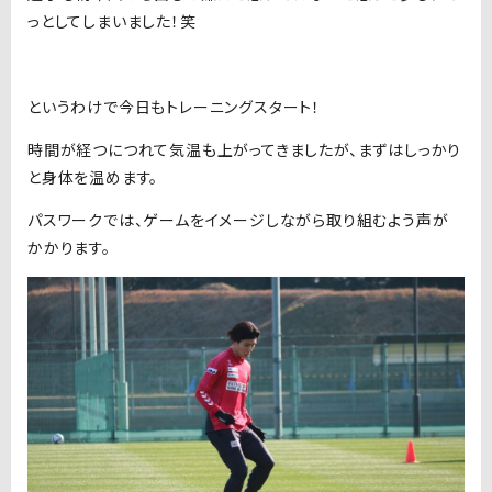
っとしてしまいました！笑
というわけで今日もトレーニングスタート！
時間が経つにつれて気温も上がってきましたが、まずはしっかり
と身体を温めます。
パスワークでは、ゲームをイメージしながら取り組むよう声が
かかります。