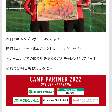
本日のキャンプレポートはここまで！
明日は、ロアッソ熊本さんとトレーニングマッチ！
トレーニングでの取り組みをたくさんチャレンジしてきます！
それでは明日もお楽しみに〜！