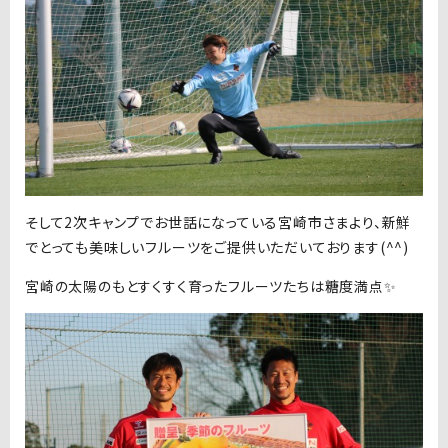
そして2次キャンプでお世話になっている宮崎市さまより、新鮮
でとっても美味しいフルーツをご提供いただいております(^^)
宮崎の太陽のもとすくすく育ったフルーツたちは糖度満点✨