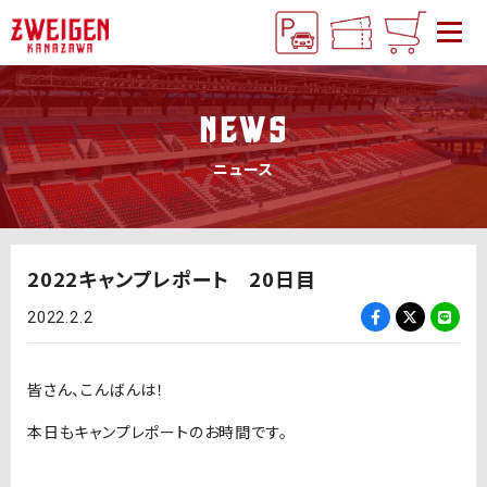
NEWS
ニュース
2022キャンプレポート 20日目
2022.2.2
皆さん、こんばんは！
本日もキャンプレポートのお時間です。