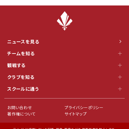
ニュースを見る
チームを知る
観戦する
クラブを知る
スクールに通う
お問い合わせ
プライバシーポリシー
著作権について
サイトマップ