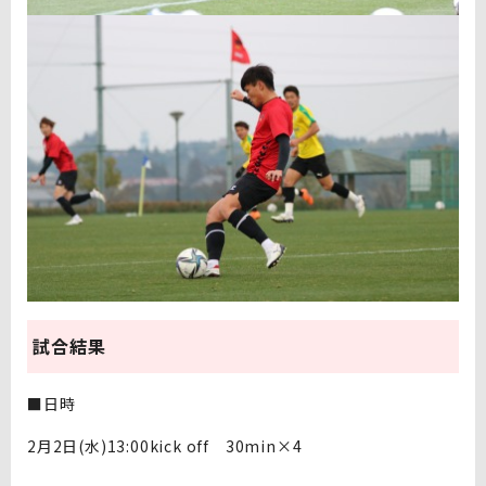
試合結果
■日時
2月2日(水)13:00kick off 30min×4