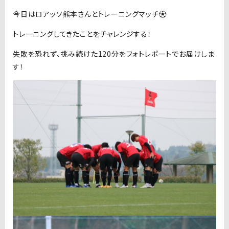
今日はロアッソ熊本さんとトレーニングマッチ⚽️
トレーニングしてきたことをチャレンジする！
失敗を恐れず、挑み続けた120分をフォトレポートでお届けしま
す！