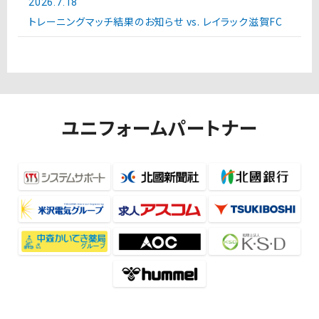
2026.7.18
トレーニングマッチ結果のお知らせ vs. レイラック滋賀FC
ユニフォームパートナー