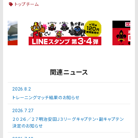
トップチーム
関連ニュース
2026.8.2
トレーニングマッチ結果のお知らせ
2026.7.27
２０２６／２７明治安田Ｊ３リーグキャプテン・副キャプテン
決定のお知らせ