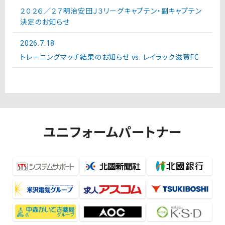
２０２６／２７明治安田Ｊ３リーグキャプテン・副キャプテン
決定のお知らせ
2026.7.18
トレーニングマッチ結果のお知らせ vs. レイラック滋賀FC
ユニフォームパートナー