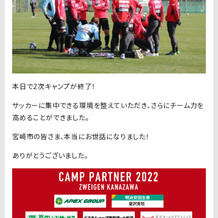
本日で2次キャンプが終了！
サッカーに集中できる環境を整えていただき、さらにチーム力を
高めることができました。
宮崎市の皆さま、本当にお世話になりました！
ありがとうございました。