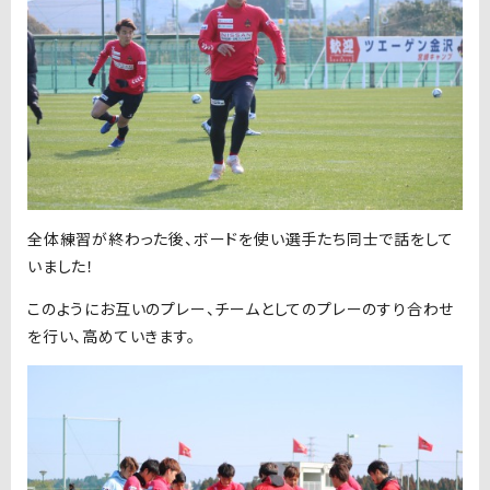
全体練習が終わった後、ボードを使い選手たち同士で話をして
いました！
このようにお互いのプレー、チームとしてのプレーのすり合わせ
を行い、高めていきます。