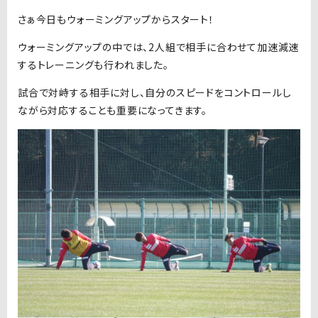
さぁ今日もウォーミングアップからスタート！
ウォーミングアップの中では、2人組で相手に合わせて加速減速
するトレーニングも行われました。
試合で対峙する相手に対し、自分のスピードをコントロールし
ながら対応することも重要になってきます。