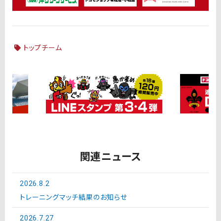
トップチーム
関連ニュース
2026.8.2
トレーニングマッチ結果のお知らせ
2026.7.27