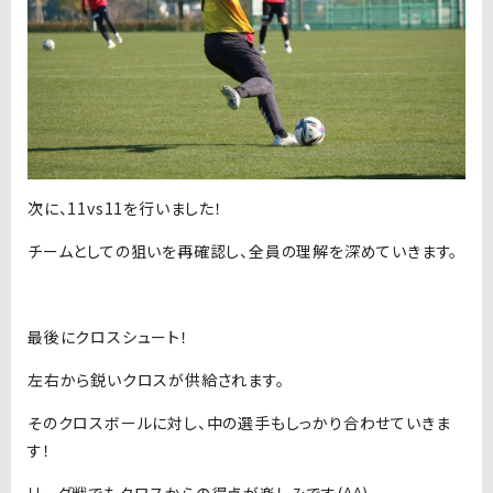
次に、11vs11を行いました！
チームとしての狙いを再確認し、全員の理解を深めていきます。
最後にクロスシュート！
左右から鋭いクロスが供給されます。
そのクロスボールに対し、中の選手もしっかり合わせていきま
す！