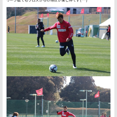
リーグ戦でもクロスからの得点が楽しみです(^^)