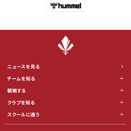
ニュースを見る
チームを知る
観戦する
クラブを知る
スクールに通う