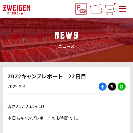
NEWS
ニュース
2022キャンプレポート 22日目
2022.2.4
皆さん、こんばんは！
本日もキャンプレポートのお時間です。