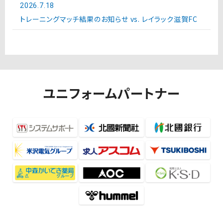
2026.7.18
トレーニングマッチ結果のお知らせ vs. レイラック滋賀FC
ユニフォームパートナー