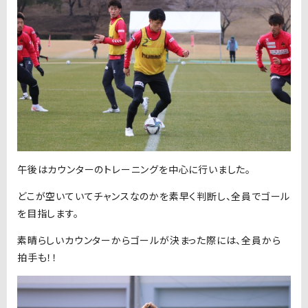
午後はカウンターのトレーニングを中心に行いました。
どこが空いていてチャンスなのかを素早く判断し、全員でゴール
を目指します。
素晴らしいカウンターからゴールが決まった際には、全員から
拍手も！！