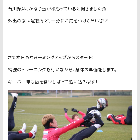
石川県は、かなり雪が積もっていると聞きました☃️
外出の際は運転など、十分にお気をつけくだいさい！
さて本日もウォーミングアップからスタート！
補強のトレーニングも行いながら、身体の準備をします。
キーパー陣も歯を食いしばって追い込みます！