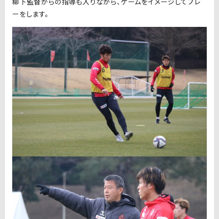
柳下監督からの指導も入りながら、ゲームをイメージしてプレ
ーをします。