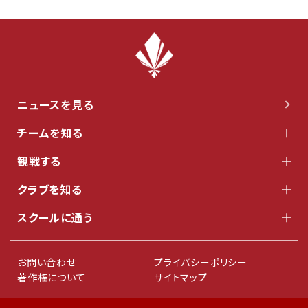
ニュースを見る
チームを知る
観戦する
クラブを知る
スクールに通う
お問い合わせ
プライバシーポリシー
著作権について
サイトマップ