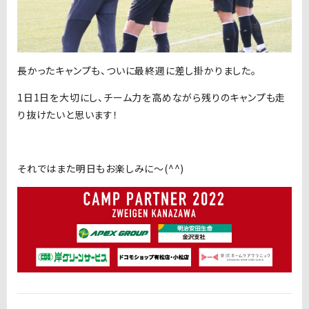
長かったキャンプも、ついに最終週に差し掛かりました。
1日1日を大切にし、チーム力を高めながら残りのキャンプも走
り抜けたいと思います！
それではまた明日もお楽しみに〜(^^)