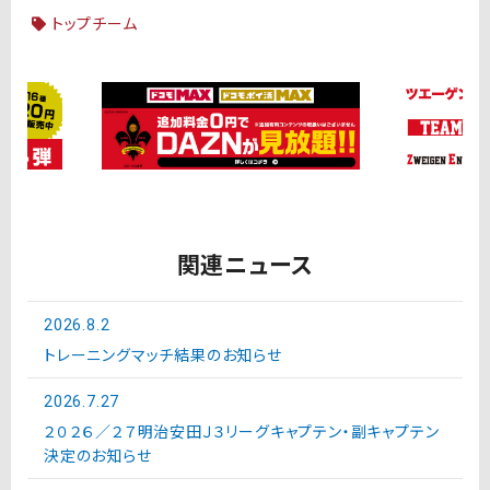
トップチーム
関連ニュース
2026.8.2
トレーニングマッチ結果のお知らせ
2026.7.27
２０２６／２７明治安田Ｊ３リーグキャプテン・副キャプテン
決定のお知らせ