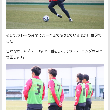
そして、プレーの合間に選手同士で話をしている姿が印象的で
した。
合わなかったプレーはすぐに話をして、そのトレーニングの中で
修正します。