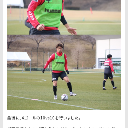
最後に、4ゴールの10vs10を行いました。