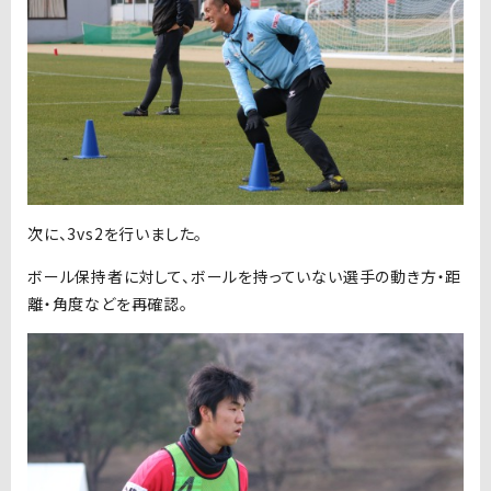
次に、3vs2を行いました。
ボール保持者に対して、ボールを持っていない選手の動き方・距
離・角度などを再確認。