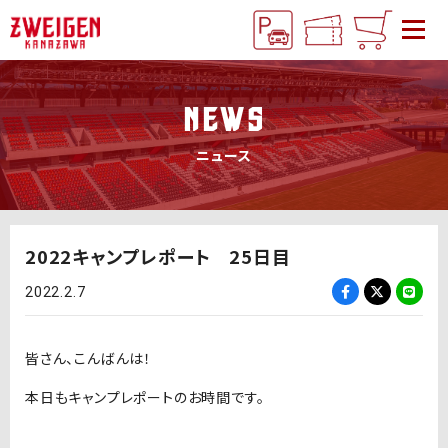
NEWS
ニュース
2022キャンプレポート 25日目
2022.2.7
皆さん、こんばんは！
本日もキャンプレポートのお時間です。