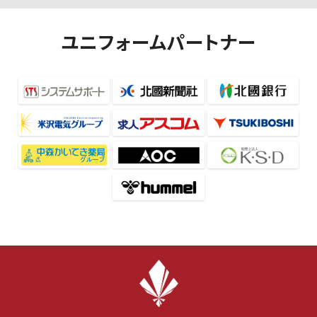
ユニフォームパートナー