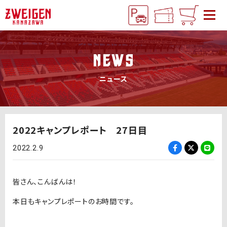
NEWS
ニュース
2022キャンプレポート 27日目
2022.2.9
皆さん、こんばんは！
本日もキャンプレポートのお時間です。