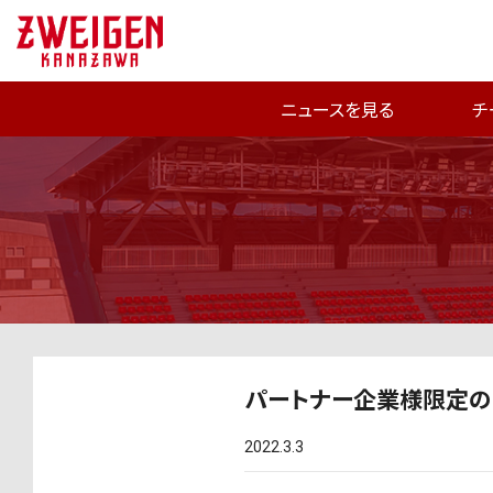
ニュースを見る
チ
パートナー企業様限定の
2022.3.3