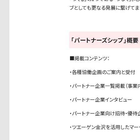
ブとしても更なる発展に繋げてま
「パートナーズシップ」概要
■掲載コンテンツ：
・各種協働企画のご案内と受付
・パートナー企業一覧掲載（事業
・パートナー企業インタビュー
・パートナー企業向け招待・優待
・ツエーゲン金沢を活用したマー