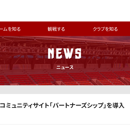
ームを知る
観戦する
クラブを知る
NEWS
ニュース
コミュニティサイト「パートナーズシップ」を導入