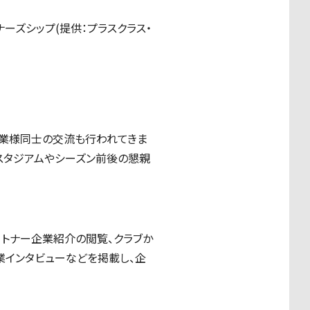
ーズシップ(提供：プラスクラス・
企業様同士の交流も行われてきま
がスタジアムやシーズン前後の懇親
ートナー企業紹介の閲覧、クラブか
業インタビューなどを掲載し、企