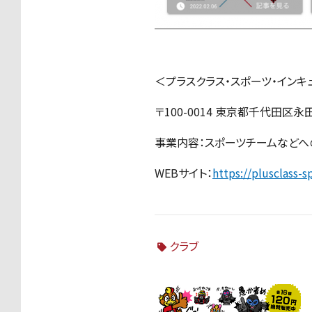
＜プラスクラス・スポーツ・イン
〒100-0014 東京都千代田区永田
事業内容：スポーツチームなどへの
WEBサイト：
https://plusclass-s
クラブ