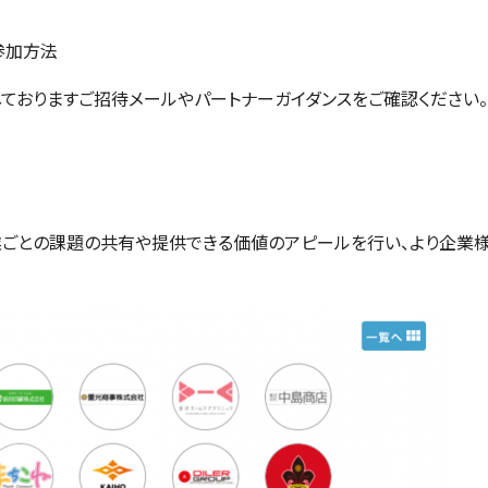
参加方法
ておりますご招待メールやパートナーガイダンスをご確認ください。
ごとの課題の共有や提供できる価値のアピールを行い、より企業様