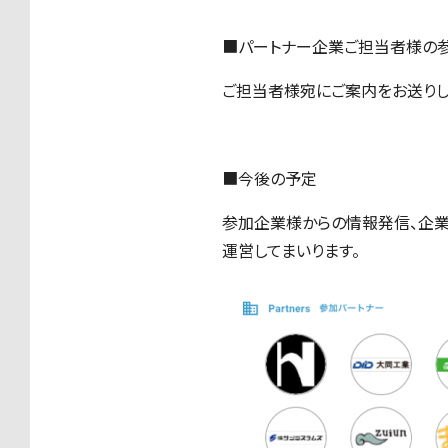
■パートナー企業ご担当者様の
ご担当者様宛にご案内をお送りし
■今後の予定
参加企業様からの情報発信、企業
運営してまいります。