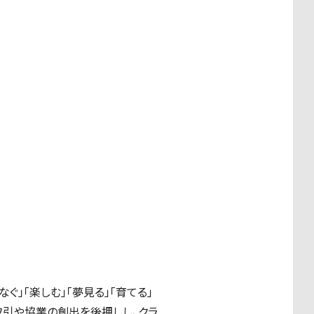
」「楽しむ」「夢見る」「育てる」
取引や協業の創出を後押しし、クラ