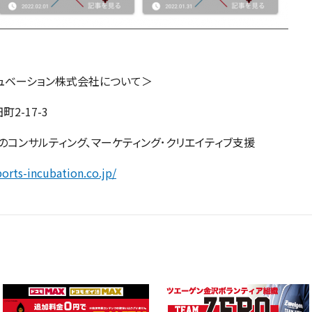
キュベーション株式会社について＞
町2-17-3
コンサルティング、マーケティング･クリエイティブ支援
ports-incubation.co.jp/