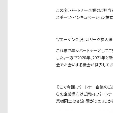
この度、パートナー企業のご担当
スポーツ・インキュベーション株式
ツエーゲン金沢はJリーグ参入後
これまで年々パートナーとしてご
した。一方で2020年、202
会でお会いする機会が減少してお
そこで今回、パートナー企業のご
らの企業様向けご案内、パートナ
業様同士の交流・繋がりのきっか