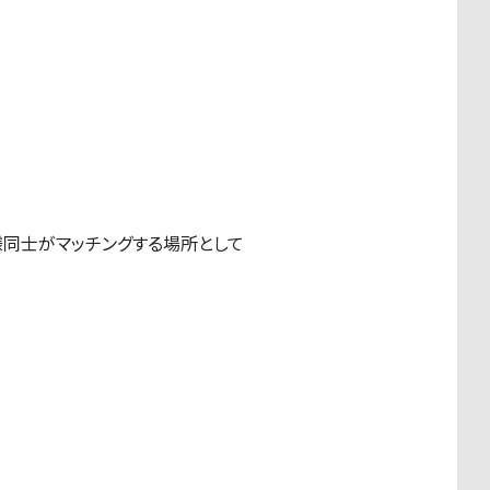
同士がマッチングする場所として