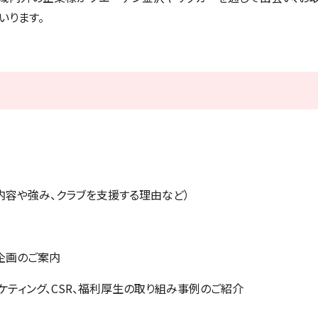
いります。
内容や強み、クラブを支援する理由など）
企画のご案内
ケティング、CSR、福利厚生の取り組み事例のご紹介