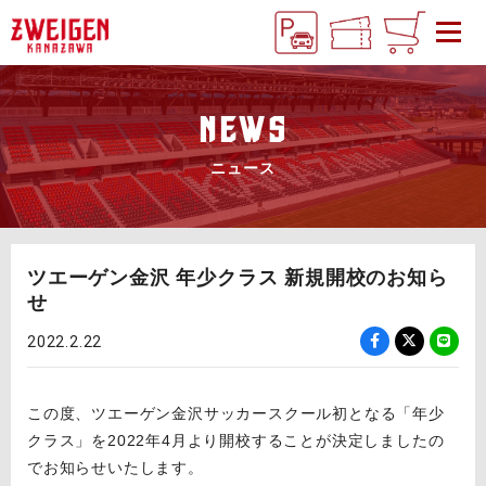
NEWS
ニュース
ツエーゲン金沢 年少クラス 新規開校のお知ら
せ
2022.2.22
この度、ツエーゲン金沢サッカースクール初となる「年少
クラス」を2022年4月より開校することが決定しましたの
でお知らせいたします。