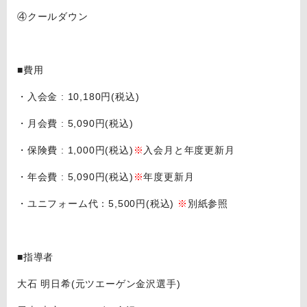
④クールダウン
■費用
・入会金 : 10,180円(税込)
・月会費 : 5,090円(税込)
・保険費 : 1,000円(税込)
※
入会月と年度更新月
・年会費 : 5,090円(税込)
※
年度更新月
・ユニフォーム代：5,500円(税込)
※
別紙参照
■指導者
大石 明日希(元ツエーゲン金沢選手)