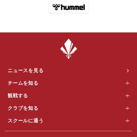
ニュースを見る
チームを知る
観戦する
クラブを知る
スクールに通う