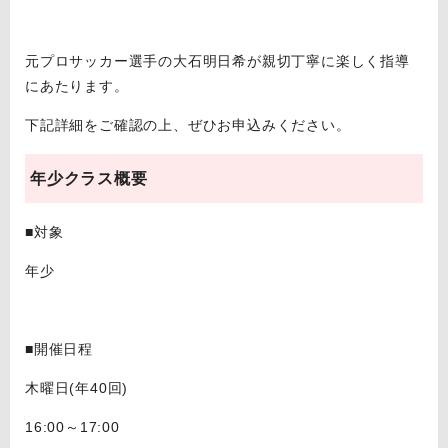
元プロサッカー選手の大石明日希が親切丁寧に楽しく指導
にあたります。
下記詳細をご確認の上、ぜひお申込みください。
年少クラス概要
■対象
年少
■開催日程
木曜日(年40回)
16:00～17:00