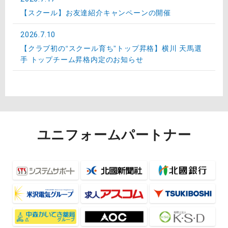
【スクール】お友達紹介キャンペーンの開催
2026.7.10
【クラブ初の“スクール育ち”トップ昇格】横川 天馬選
手 トップチーム昇格内定のお知らせ
ユニフォームパートナー