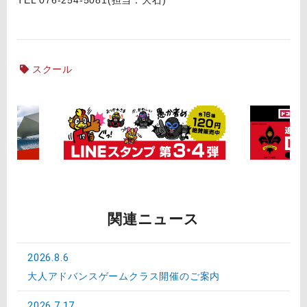
スクール
関連ニュース
2026.8.6
大人アドバンスゲームクラス開催のご案内
2026.7.17