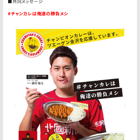
■共同メッセージ
#チャンカレは俺達の勝負メシ