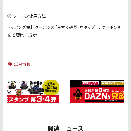
③ クーポン使用方法
トッピング無料クーポンの「今すぐ確認」をタップし、クーポン画
面を店員に提示
試合情報
関連ニュース