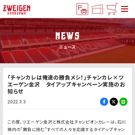
NEWS
ニュース
「チャンカレは俺達の勝負メシ！」チャンカレ×ツ
エーゲン金沢 タイアップキャンペーン実施のお
知らせ
2022.3.3
この度、ツエーゲン金沢と株式会社チャンピオンカレーは、石川
県内の”勝負に挑む”すべての人々を応援するタイアップキャン