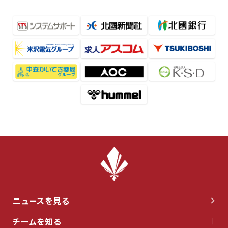
ニュースを見る
チームを知る