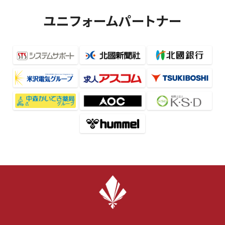
ユニフォームパートナー