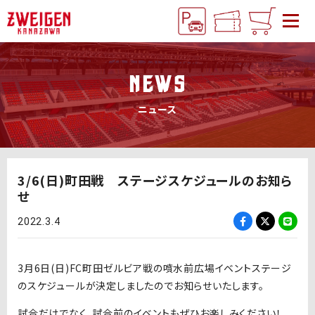
NEWS
ニュース
3/6(日)町田戦 ステージスケジュールのお知ら
せ
2022.3.4
3月6日(日)FC町田ゼルビア戦の噴水前広場イベントステージ
のスケジュールが決定しましたのでお知らせいたします。
試合だけでなく、試合前のイベントもぜひお楽しみください！