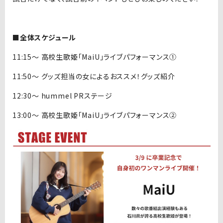
■全体スケジュール
11:15～ 高校生歌姫「MaiU」ライブパフォーマンス①
11:50～ グッズ担当の女によるおススメ！グッズ紹介
12:30～ hummel PRステージ
13:00～ 高校生歌姫「MaiU」ライブパフォーマンス②