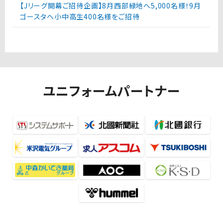
【Jリーグ開幕ご招待企画】8月西部緑地へ5,000名様！9月
ゴースタへ小中高生400名様をご招待
ユニフォームパートナー