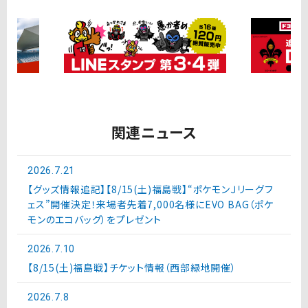
関連ニュース
2026.7.21
【グッズ情報追記】【8/15(土)福島戦】“ポケモンＪリーグフ
ェス”開催決定！来場者先着7,000名様にEVO BAG（ポケ
モンのエコバッグ）をプレゼント
2026.7.10
【8/15(土)福島戦】チケット情報（西部緑地開催）
2026.7.8