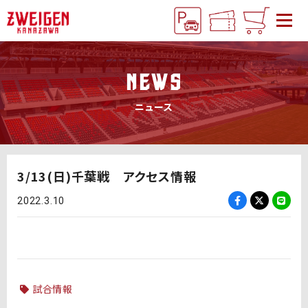
NEWS
ニュース
3/13(日)千葉戦 アクセス情報
2022.3.10
試合情報