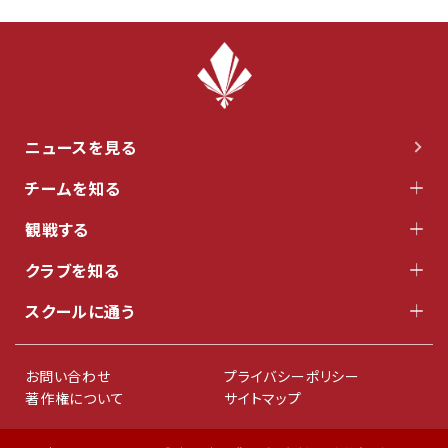
ニュースを見る
チームを知る
観戦する
クラブを知る
スクールに通う
お問い合わせ
プライバシーポリシー
著作権について
サイトマップ