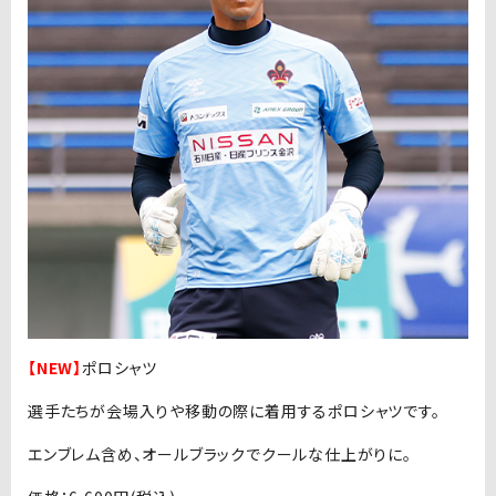
【NEW】
ポロシャツ
選手たちが会場入りや移動の際に着用するポロシャツです。
エンブレム含め、オールブラックでクールな仕上がりに。