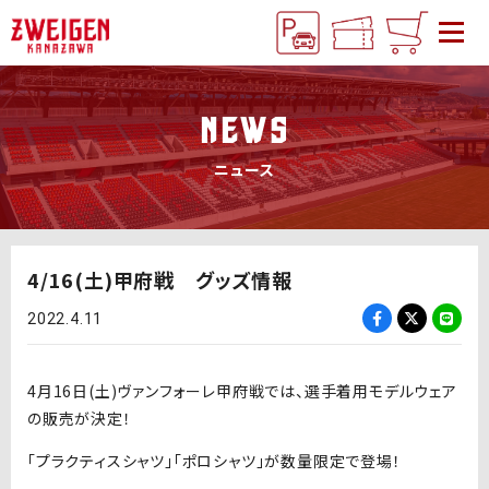
NEWS
ニュース
4/16(土)甲府戦 グッズ情報
2022.4.11
4月16日(土)ヴァンフォーレ甲府戦では、選手着用モデルウェア
の販売が決定！
「プラクティスシャツ」「ポロシャツ」が数量限定で登場！