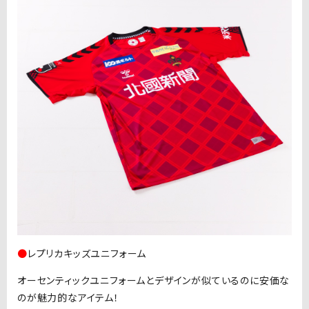
●
レプリカキッズユニフォーム
オーセンティックユニフォームとデザインが似ているのに安価な
のが魅力的なアイテム！