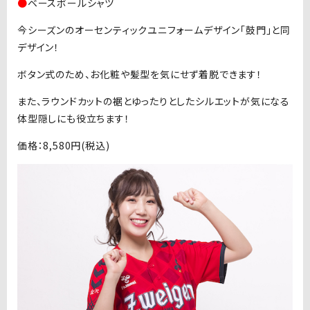
●
ベースボールシャツ
今シーズンのオーセンティックユニフォームデザイン「鼓門」と同
デザイン！
ボタン式のため、お化粧や髪型を気にせず着脱できます！
また、ラウンドカットの裾とゆったりとしたシルエットが気になる
体型隠しにも役立ちます！
価格：8,580円(税込)