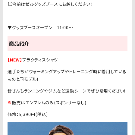
試合前はぜひグッズブースにお越しください！
▼グッズブースオープン 11:00〜
商品紹介
【NEW】
プラクティスシャツ
選手たちがウォーミングアップやトレーニング時に着用している
ものと同モデル！
皆さんもランニングやジムなど運動シーンでぜひ活用ください！
※
販売はエンブレムのみ(スポンサーなし)
価格：5,390円(税込)