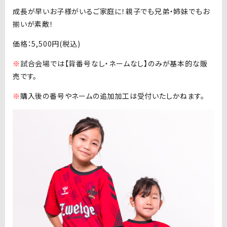
成長が早いお子様がいるご家庭に！親子でも兄弟・姉妹でもお
揃いが素敵！
価格：5,500円(税込)
※
試合会場では【背番号なし・ネームなし】のみが基本的な販
売です。
※
購入後の番号やネームの追加加工は受付いたしかねます。