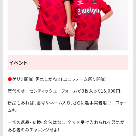
イベント
●
ゲリラ開催！男気しかねぇ！ユニフォーム祭り開催！
歴代のオーセンティックユニフォームが3枚入って15,000円！
新品もあれば、番号やネーム入り、さらに選手実着用ユニフォー
ムも！
一切の返品・交換・文句はなし！全てを受け入れられる男気が
ある者のみチャレンジせよ！