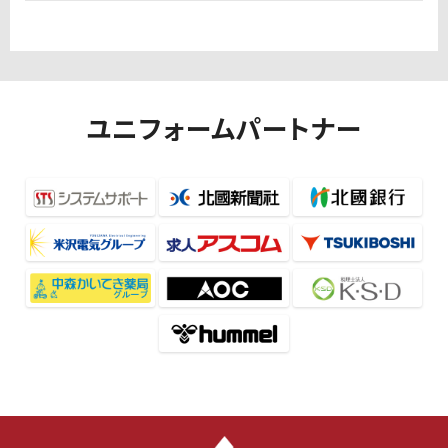
ユニフォームパートナー