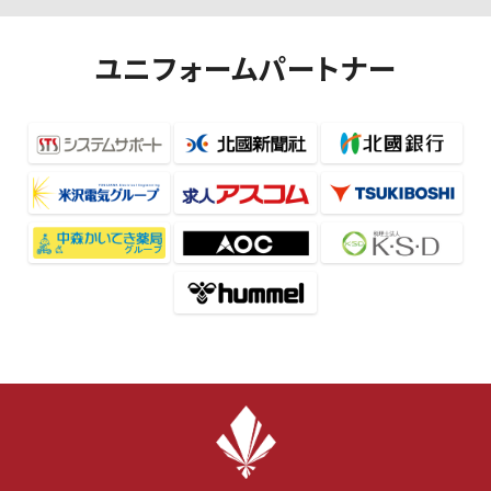
ユニフォームパートナー