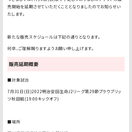
売開始を延期させていただくこととなりましたのでお知らせい
たします。
新たな販売スケジュールは下記の通りとなります。
何卒、ご理解賜りますようお願い申し上げます。
販売延期概要
■対象試合
7月31日(日)2022明治安田生命J2リーグ第29節ブラウブリッ
ツ秋田戦(19:00キックオフ)
■場所