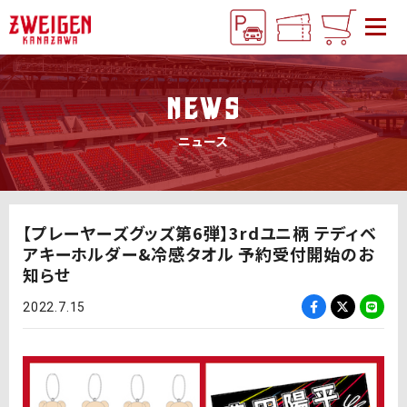
NEWS
ニュース
【プレーヤーズグッズ第6弾】3rdユニ柄 テディベ
アキーホルダー&冷感タオル 予約受付開始のお
知らせ
2022.7.15