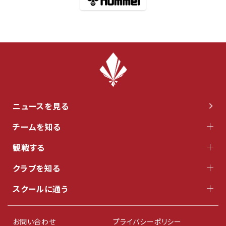
ニュースを見る
チームを知る
観戦する
クラブを知る
スクールに通う
お問い合わせ
プライバシーポリシー