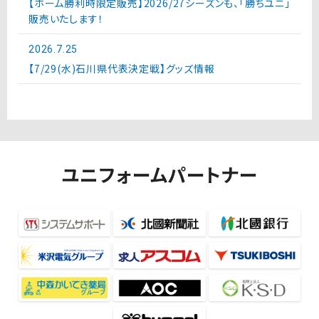
【ホーム勝利時限定販売】2026/27シーズンも、「勝ちユニ」
販売いたします！
2026.7.25
【7/29(水)石川県代表決定戦】グッズ情報
ユニフォームパートナー