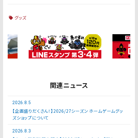
グッズ
関連ニュース
2026.8.5
【企画盛りだくさん！】2026/27シーズン ホームゲームグッ
ズショップについて
2026.8.3