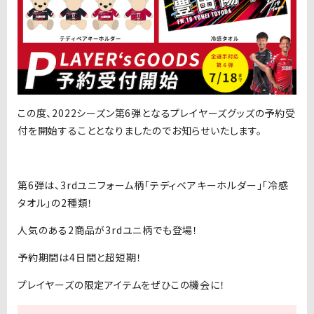
この度、2022シーズン第6弾となるプレイヤーズグッズの予約受
付を開始することとなりましたのでお知らせいたします。
第6弾は、3rdユニフォーム柄「テディベアキーホルダー」「冷感
タオル」の2種類！
人気のある2商品が3rdユニ柄でも登場！
予約期間は4日間と超短期！
プレイヤーズの限定アイテムをぜひこの機会に！