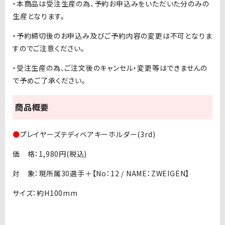
・本商品は受注生産の為、予約お申込みをいただいた分のみの
生産となります。
・予約締切後のお申込み及びご予約内容の変更は不可となりま
すのでご注意ください。
・受注生産の為、ご注文後のキャンセル・変更等はできませんの
で予めご了承ください。
商品概要
●
プレイヤーズテディベアキーホルダー(3rd)
価 格：1,980円(税込)
対 象：現所属30選手＋【No：12 / NAME：ZWEIGEN】
サイズ：約H100mm