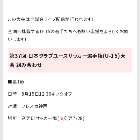
この大会は全試合ライブ配信が行われます！
全国へ挑戦するU-15の選手たちへも熱い応援をよろしくお願
いします！
第37回 日本クラブユースサッカー選手権(U-15)大
会 組み合わせ
■第1節
日時 8月15日12:30キックオフ
対戦 フレスカ神戸
場所 音更町サッカー場(
※
変更7/28)