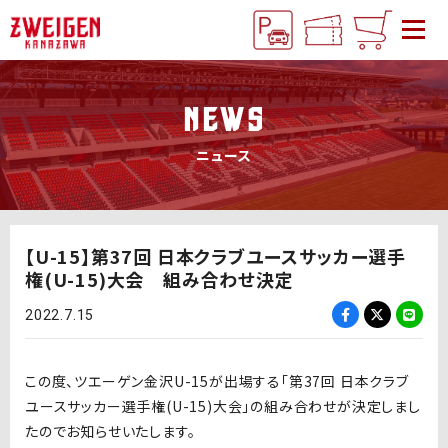
NEWS
ニュース
【U-15】第37回 日本クラブユースサッカー選手
権(U-15)大会 組み合わせ決定
2022.7.15
この度、ツエーゲン金沢U-15が出場する「第37回 日本クラブ
ユースサッカー選手権(U-15)大会」の組み合わせが決定しまし
たのでお知らせいたします。