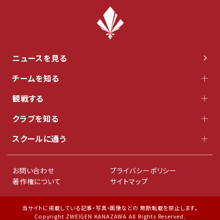
ニュースを見る
チームを知る
観戦する
クラブを知る
スクールに通う
お問い合わせ
プライバシーポリシー
著作権について
サイトマップ
当サイトに掲載している記事・写真・画像などの 無断転載を禁止します。
Copyright ZWEIGEN KANAZAWA All Rights Reserved.