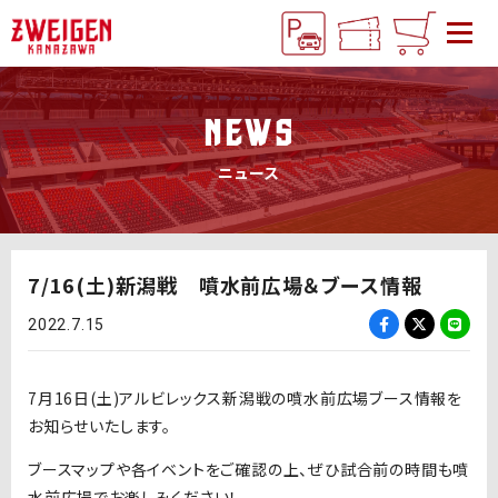
NEWS
ニュース
7/16(土)新潟戦 噴水前広場＆ブース情報
2022.7.15
7月16日(土)アルビレックス新潟戦の噴水前広場ブース情報を
お知らせいたします。
ブースマップや各イベントをご確認の上、ぜひ試合前の時間も噴
水前広場でお楽しみください！