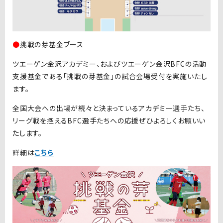
●
挑戦の芽基金ブース
ツエーゲン金沢アカデミー、およびツエーゲン金沢BFCの活動
支援基金である「挑戦の芽基金」の試合会場受付を実施いたし
ます。
全国大会への出場が続々と決まっているアカデミー選手たち、
リーグ戦を控えるBFC選手たちへの応援ぜひよろしくお願いい
たします。
詳細は
こちら