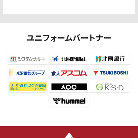
ユニフォームパートナー