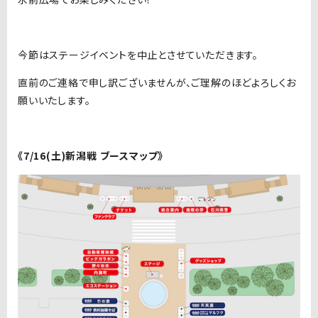
今節はステージイベントを中止とさせていただきます。
直前のご連絡で申し訳ございませんが、ご理解のほどよろしくお
願いいたします。
《7/16(土)新潟戦 ブースマップ》