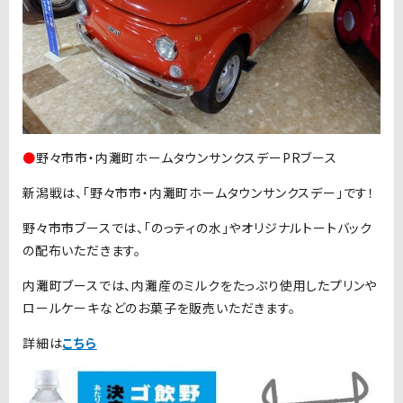
●
野々市市・内灘町ホームタウンサンクスデーPRブース
新潟戦は、「野々市市・内灘町ホームタウンサンクスデー」です！
野々市市ブースでは、「のっティの水」やオリジナルトートバック
の配布いただきます。
内灘町ブースでは、内灘産のミルクをたっぷり使用したプリンや
ロールケーキなどのお菓子を販売いただきます。
詳細は
こちら