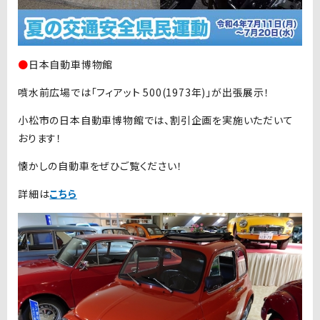
●
日本自動車博物館
噴水前広場では「フィアット 500(1973年)」が出張展示！
小松市の日本自動車博物館では、割引企画を実施いただいて
おります！
懐かしの自動車をぜひご覧ください！
詳細は
こちら