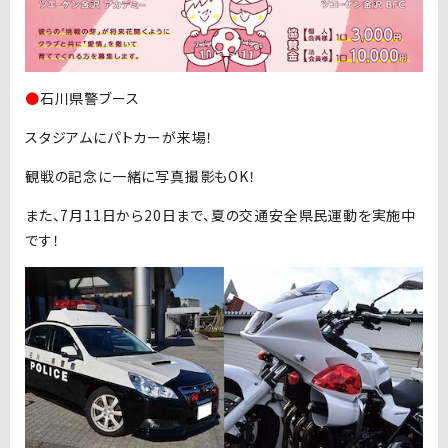
●
石川県警ブース
スタジアムにパトカーが来場！
観戦の記念に一緒に写真撮影もOK！
また、7月11日から20日まで、夏の交通安全県民運動を実施中
です！