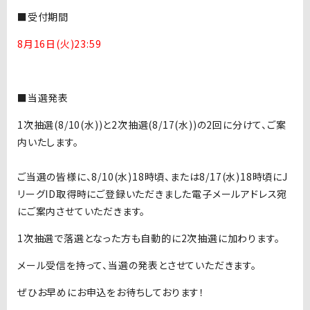
■受付期間
8月16日(火)23:59
■当選発表
1次抽選(8/10(水))と2次抽選(8/17(水))の2回に分けて、ご案
内いたします。
ご当選の皆様に、8/10(水)18時頃、または8/17(水)18時頃にJ
リーグID取得時にご登録いただきました電子メールアドレス宛
にご案内させていただきます。
1次抽選で落選となった方も自動的に2次抽選に加わります。
メール受信を持って、当選の発表とさせていただきます。
ぜひお早めにお申込をお待ちしております！