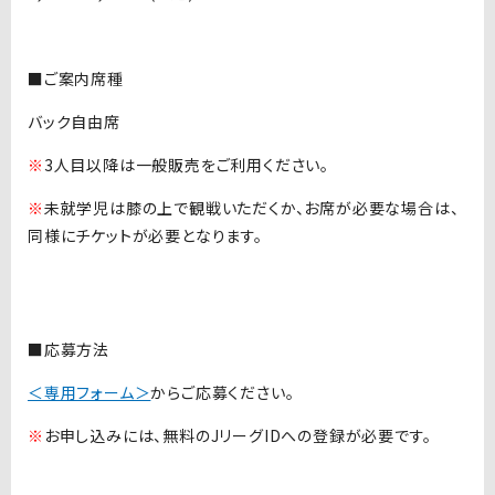
■ご案内席種
バック自由席
※
3人目以降は一般販売をご利用ください。
※
未就学児は膝の上で観戦いただくか、お席が必要な場合は、
同様にチケットが必要となります。
■応募方法
＜専用フォーム＞
からご応募ください。
※
お申し込みには、無料のJリーグIDへの登録が必要です。