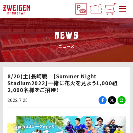
NEWS
ニュース
8/20(土)長崎戦 【Summer Night
Stadium2022】一緒に花火を見よう1,000組
2,000名様をご招待！
2022.7.25