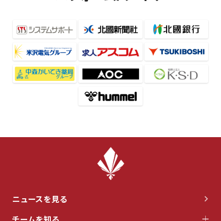
ニュースを見る
チームを知る