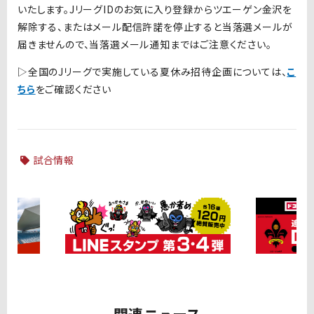
いたします。JリーグIDのお気に入り登録からツエーゲン金沢を
解除する、またはメール配信許諾を停止すると当落選メールが
届きませんので、当落選メール通知まではご注意ください。
▷全国のJリーグで実施している夏休み招待企画については、
こ
ちら
をご確認ください
試合情報
関連ニュース