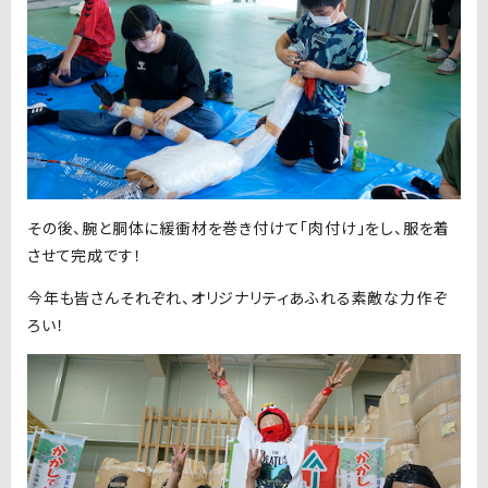
その後、腕と胴体に緩衝材を巻き付けて「肉付け」をし、服を着
させて完成です！
今年も皆さんそれぞれ、オリジナリティあふれる素敵な力作ぞ
ろい！