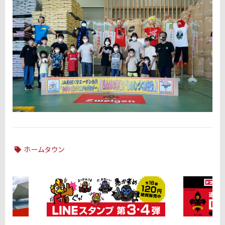
ホームタウン