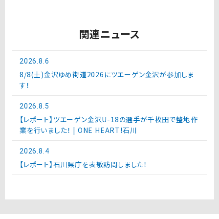
関連ニュース
2026.8.6
8/8(土)金沢ゆめ街道2026にツエーゲン金沢が参加しま
す！
2026.8.5
【レポート】ツエーゲン金沢U-18の選手が千枚田で整地作
業を行いました！ | ONE HEART!石川
2026.8.4
【レポート】石川県庁を表敬訪問しました！