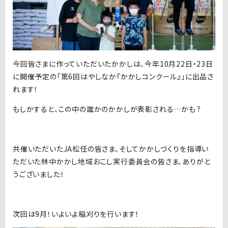
今回皆さまに作っていただいたかかしは、今年10月22日・23日
に開催予定の「第6回はやしなか『かかしコンクール』」に出品さ
れます！
もしかすると、この中の誰かのかかしが表彰される…かも？
共催いただいたJA松任の皆さま、そしてかかしづくりを指導い
ただいた林中かかし地域おこし実行委員会の皆さま、ありがと
うございました！
次回は9月！いよいよ稲刈りを行います！