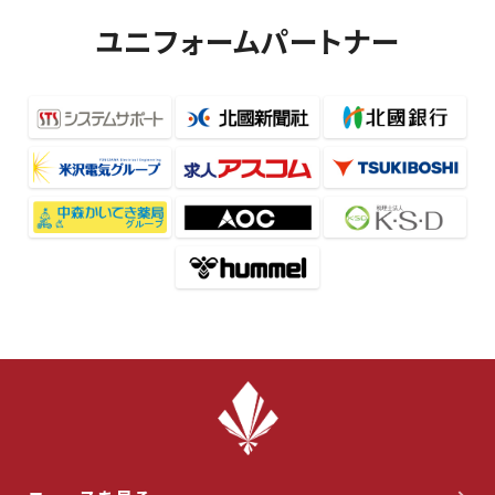
ユニフォームパートナー