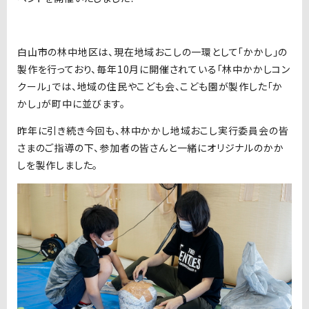
白山市の林中地区は、現在地域おこしの一環として「かかし」の
製作を行っており、毎年10月に開催されている「林中かかしコン
クール」では、地域の住民やこども会、こども園が製作した「か
かし」が町中に並びます。
昨年に引き続き今回も、林中かかし地域おこし実行委員会の皆
さまのご指導の下、参加者の皆さんと一緒にオリジナルのかか
しを製作しました。