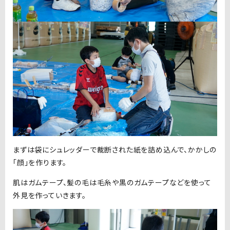
まずは袋にシュレッダーで裁断された紙を詰め込んで、かかしの
「顔」を作ります。
肌はガムテープ、髪の毛は毛糸や黒のガムテープなどを使って
外見を作っていきます。