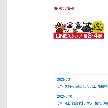
試合情報
2026.7.21
【グッズ情報追記】【8/15(土)福島
2026.7.10
【8/15(土)福島戦】チケット情報（