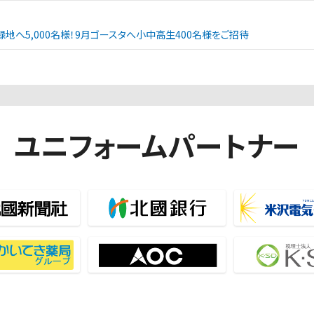
緑地へ5,000名様！9月ゴースタへ小中高生400名様をご招待
ユニフォームパートナー