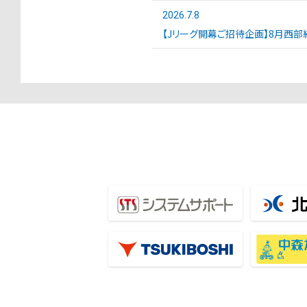
2026.7.8
【Jリーグ開幕ご招待企画】8月西部