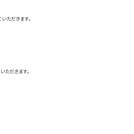
いただきます。
いただきます。