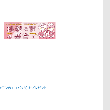
（ポケモンのエコバッグ）をプレゼント