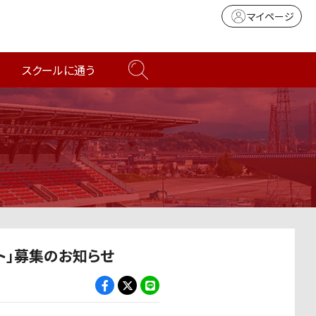
マイページ
スクールに通う
ト」募集のお知らせ