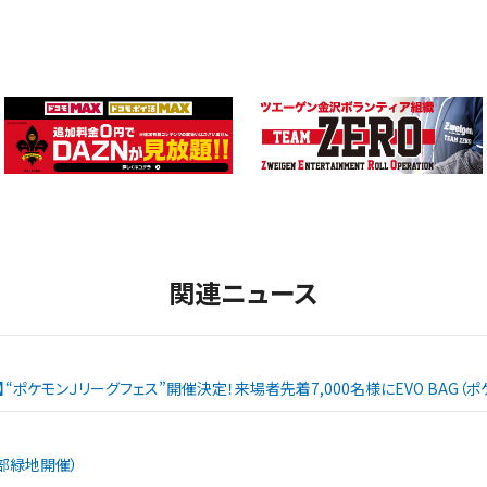
関連ニュース
戦】“ポケモンＪリーグフェス”開催決定！来場者先着7,000名様にEVO BAG
西部緑地開催）