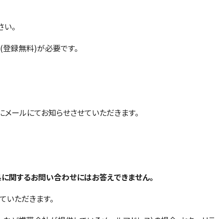
さい。
(登録無料)が必要です。
0頃にメールにてお知らせさせていただきます。
に関するお問い合わせにはお答えできません。
ていただきます。