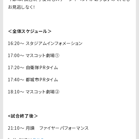
お見逃しなく！
＜全体スケジュール＞
16:20～ スタジアムインフォメーション
17:00～ マスコット劇場①
17:20～ 自衛隊PRタイム
17:40～ 都城市PRタイム
18:10～ マスコット劇場②
<試合終了後＞
21:10～ 月讀 ファイヤーパフォーマンス