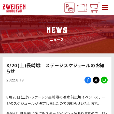
NEWS
ニュース
8/20(土)長崎戦 ステージスケジュールのお知
らせ
2022.8.19
8月20日(土)V・ファーレン長崎戦の噴水前広場イベントステー
ジのスケジュールが決定しましたのでお知らせいたします。
今節は、試合終了後にもステージイベントがありますので、ぜひ