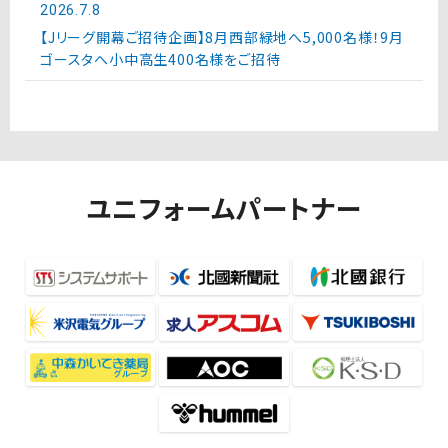
2026.7.8
【Jリーグ開幕ご招待企画】8月西部緑地へ5,000名様！9月
ゴースタへ小中高生400名様をご招待
ユニフォームパートナー