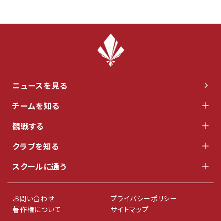
ニュースを見る
チームを知る
観戦する
クラブを知る
スクールに通う
お問い合わせ
プライバシーポリシー
著作権について
サイトマップ