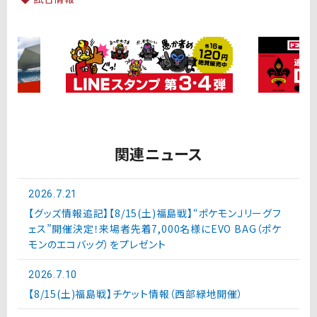
関連ニュース
2026.7.21
【グッズ情報追記】【8/15(土)福島戦】“ポケモンＪリーグフ
ェス”開催決定！来場者先着7,000名様にEVO BAG（ポケ
モンのエコバッグ）をプレゼント
2026.7.10
【8/15(土)福島戦】チケット情報（西部緑地開催）